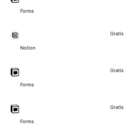
Forms
Gratis
Notion
Gratis
Forms
Gratis
Forms