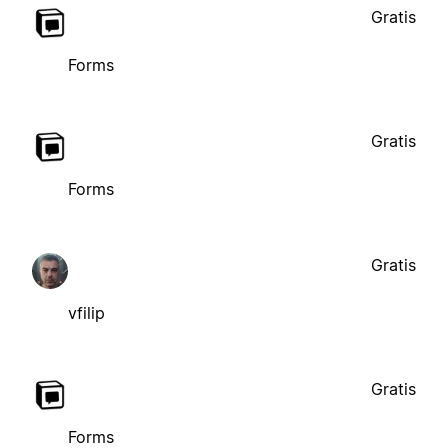
Gratis
Forms
Gratis
Forms
Gratis
vfilip
Gratis
Forms