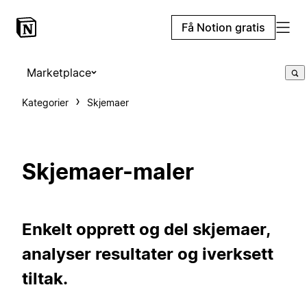
Få Notion gratis
Marketplace
Kategorier
Skjemaer
Skjemaer-maler
Enkelt opprett og del skjemaer,
analyser resultater og iverksett
tiltak.