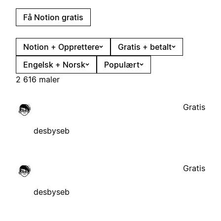
Få Notion gratis
Notion + Opprettere
Gratis + betalt
Engelsk + Norsk
Populært
2 616 maler
Gratis
desbyseb
Gratis
desbyseb