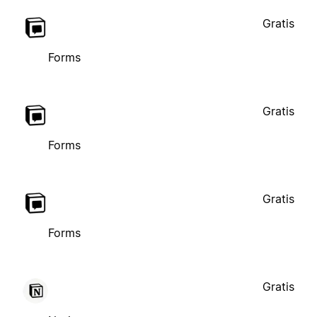
Gratis
Forms
Gratis
Forms
Gratis
Forms
Gratis