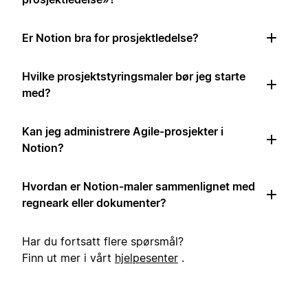
Er Notion bra for prosjektledelse?
Hvilke prosjektstyringsmaler bør jeg starte
med?
Kan jeg administrere Agile-prosjekter i
Notion?
Hvordan er Notion-maler sammenlignet med
regneark eller dokumenter?
Har du fortsatt flere spørsmål?
Finn ut mer i vårt
hjelpesenter
.