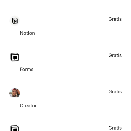
Gratis
Notion
Gratis
Forms
Gratis
Creator
Gratis