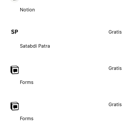
Notion
Gratis
Satabdi Patra
Gratis
Forms
Gratis
Forms