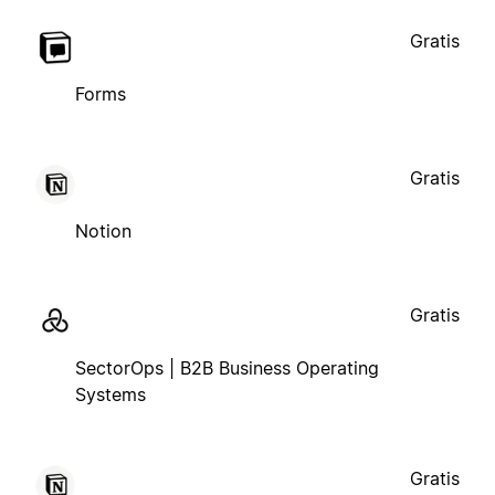
Gratis
Forms
Gratis
Notion
Gratis
SectorOps | B2B Business Operating
Systems
Gratis