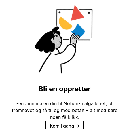
Bli en oppretter
Send inn malen din til Notion-malgalleriet, bli
fremhevet og få til og med betalt – alt med bare
noen få klikk.
Kom i gang
→