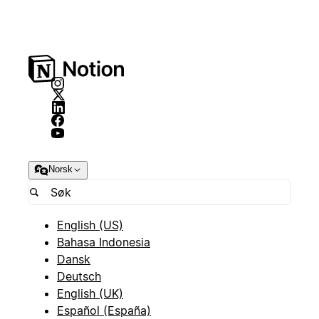
Norsk
English (US)
Bahasa Indonesia
Dansk
Deutsch
English (UK)
Español (España)