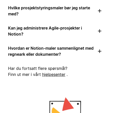
Hvilke prosjektstyringsmaler bør jeg starte
med?
Kan jeg administrere Agile-prosjekter i
Notion?
Hvordan er Notion-maler sammenlignet med
regneark eller dokumenter?
Har du fortsatt flere spørsmål?
Finn ut mer i vårt
hjelpesenter
.