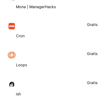
Mona | ManagerHacks
Gratis
Cron
Gratis
Loops
Gratis
ish