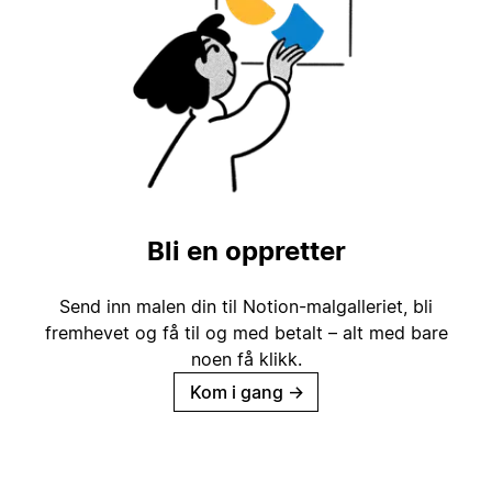
Bli en oppretter
Send inn malen din til Notion-malgalleriet, bli
fremhevet og få til og med betalt – alt med bare
noen få klikk.
Kom i gang
→