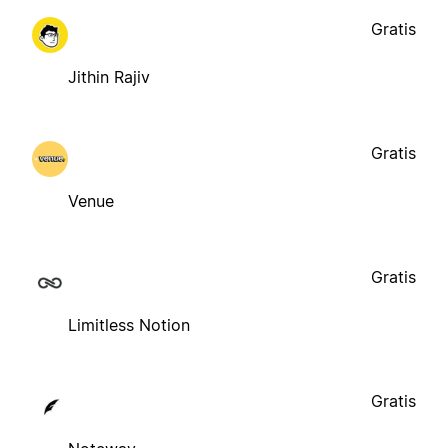
Gratis
Jithin Rajiv
Gratis
Venue
Gratis
Limitless Notion
Gratis