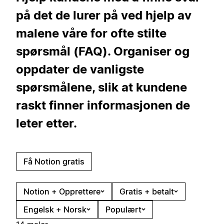
på det de lurer på ved hjelp av
malene våre for ofte stilte
spørsmål (FAQ). Organiser og
oppdater de vanligste
spørsmålene, slik at kundene
raskt finner informasjonen de
leter etter.
Få Notion gratis
Notion + Opprettere
Gratis + betalt
Engelsk + Norsk
Populært