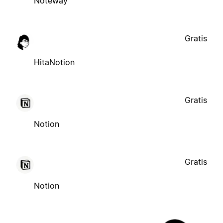
Noteway
Gratis
HitaNotion
Gratis
Notion
Gratis
Notion