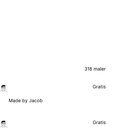
318 maler
Gratis
Made by Jacob
Gratis