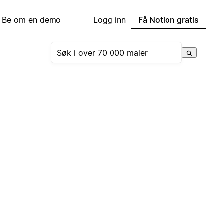
Be om en demo
Logg inn
Få Notion gratis