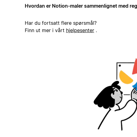
Hvordan er Notion-maler sammenlignet med reg
Har du fortsatt flere spørsmål?
Finn ut mer i vårt
hjelpesenter
.