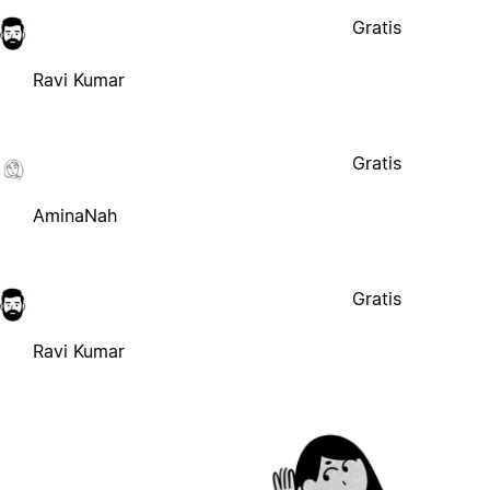
Gratis
Ravi Kumar
Gratis
AminaNah
Gratis
Ravi Kumar