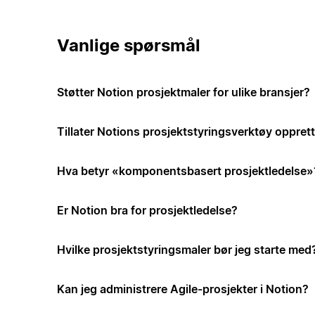
Vanlige spørsmål
Støtter Notion prosjektmaler for ulike bransjer?
Tillater Notions prosjektstyringsverktøy opprett
Hva betyr «komponentsbasert prosjektledelse»
Er Notion bra for prosjektledelse?
Hvilke prosjektstyringsmaler bør jeg starte med
Kan jeg administrere Agile-prosjekter i Notion?