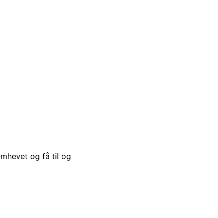
emhevet og få til og