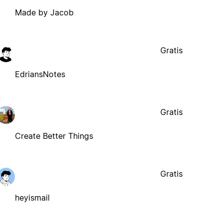
Made by Jacob
Gratis
EdriansNotes
Gratis
Create Better Things
Gratis
heyismail