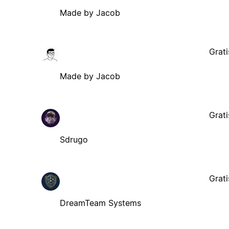
Made by Jacob
Grati
Made by Jacob
Grati
Sdrugo
Grati
DreamTeam Systems