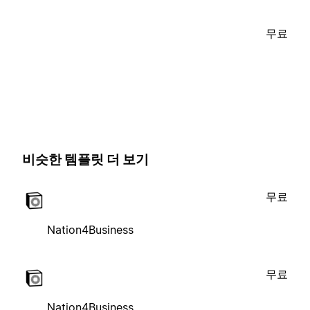
무료
비슷한 템플릿 더 보기
무료
Nation4Business
무료
Nation4Business