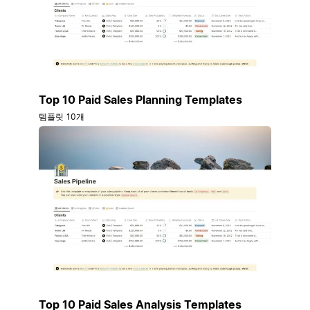
Top 10 Paid Sales Planning Templates
템플릿 10개
Top 10 Paid Sales Analysis Templates