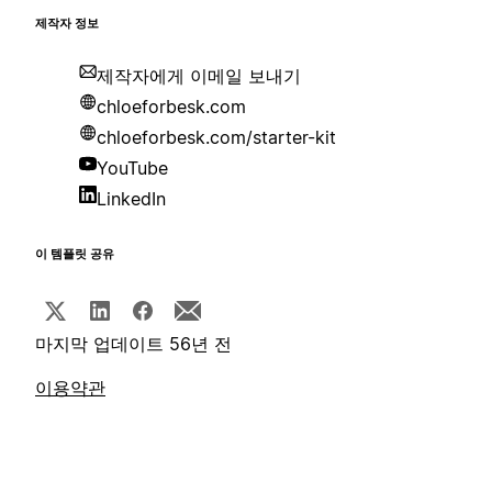
제작자 정보
제작자에게 이메일 보내기
chloeforbesk.com
chloeforbesk.com/starter-kit
YouTube
LinkedIn
이 템플릿 공유
마지막 업데이트 56년 전
이용약관