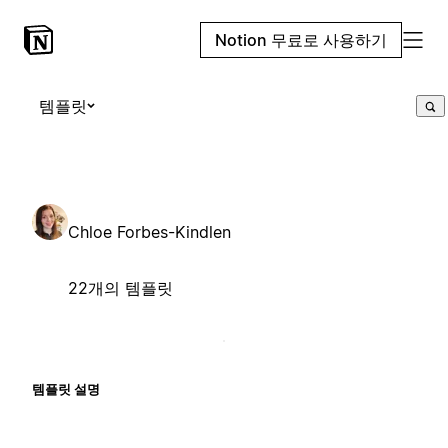
Notion 무료로 사용하기
템플릿
Chloe Forbes-Kindlen
22개의 템플릿
템플릿 설명