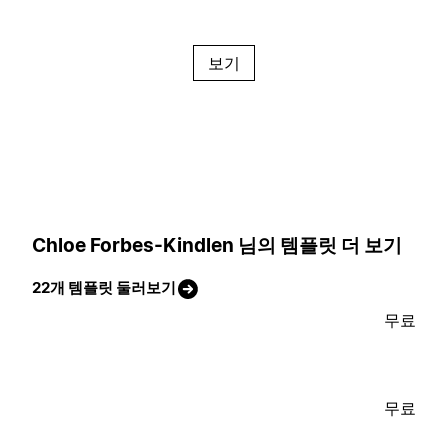
보기
Chloe Forbes-Kindlen 님의 템플릿 더 보기
22개 템플릿 둘러보기
무료
무료