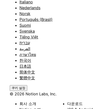
Italiano
Nederlands
Norsk
Português (Brasil)
Suomi
Svenska
Tiếng Việt
עברית
العربية
ภาษาไทย
한국어
日本語
简体中文
繁體中文
쿠키 설정
© 2026 Notion Labs, Inc.
회사 소개
다운로드