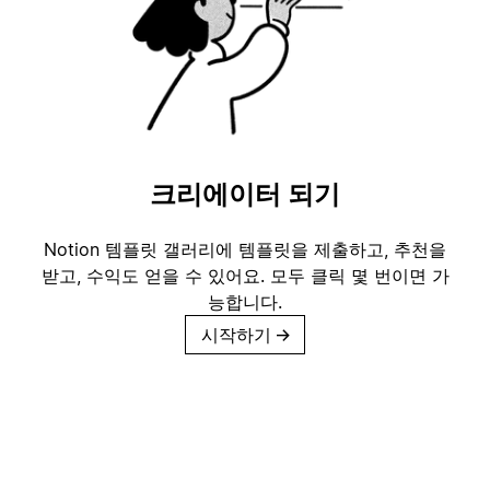
크리에이터 되기
Notion 템플릿 갤러리에 템플릿을 제출하고, 추천을
받고, 수익도 얻을 수 있어요. 모두 클릭 몇 번이면 가
능합니다.
시작하기
→