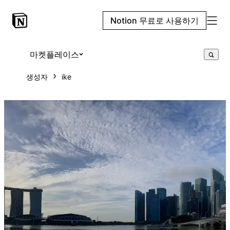
Notion 무료로 사용하기
마켓플레이스
생성자
ike