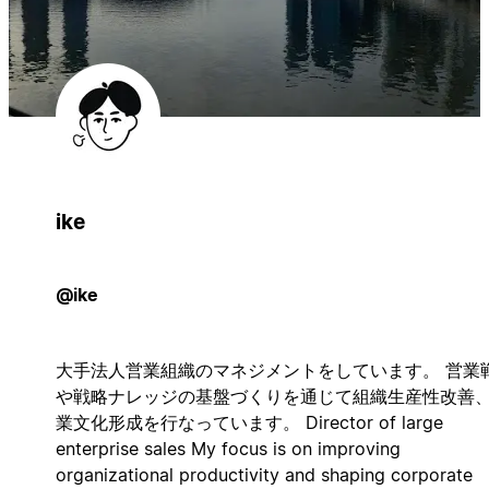
ike
@ike
大手法人営業組織のマネジメントをしています。 営業
や戦略ナレッジの基盤づくりを通じて組織生産性改善
業文化形成を行なっています。 Director of large
enterprise sales My focus is on improving
organizational productivity and shaping corporate