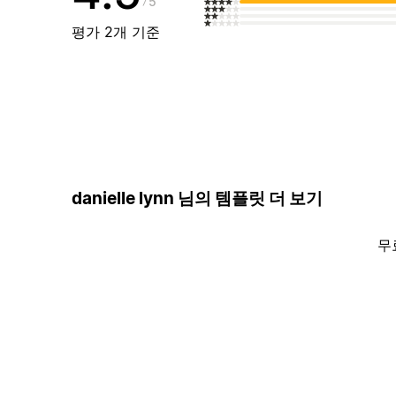
5
평가 2개 기준
danielle lynn 님의 템플릿 더 보기
무