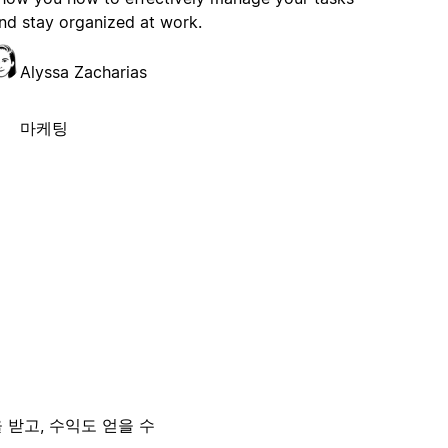
nd stay organized at work.
Alyssa Zacharias
마케팅
 받고, 수익도 얻을 수