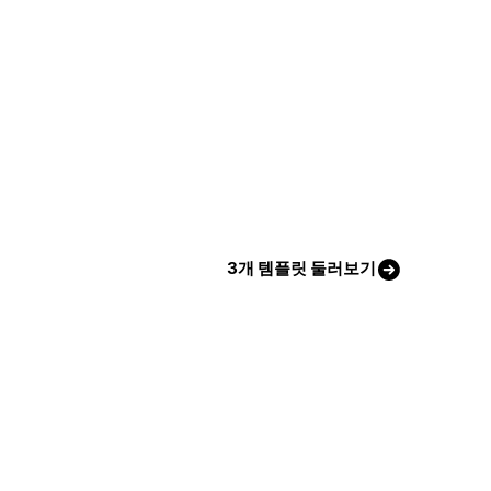
3개 템플릿 둘러보기