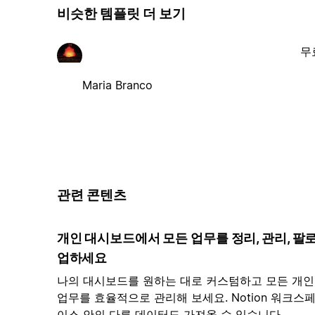
비슷한 템플릿 더 보기
무
Maria Branco
관련 콘텐츠
개인 대시보드에서 모든 업무를 정리, 관리, 팔
업하세요
나의 대시보드를 원하는 대로 커스텀하고 모든 개인
업무를 효율적으로 관리해 보세요. Notion 워크스
이스 안의 다른 데이터도 가져올 수 있습니다.