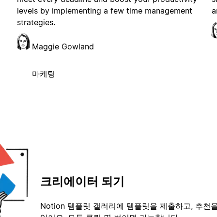
levels by implementing a few time management
a
strategies.
Maggie Gowland
마케팅
크리에이터 되기
Notion 템플릿 갤러리에 템플릿을 제출하고, 추천을