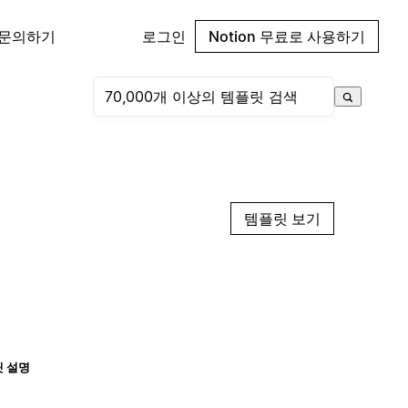
 문의하기
로그인
Notion 무료로 사용하기
템플릿 보기
 설명