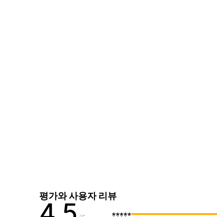
평가와 사용자 리뷰
4.5