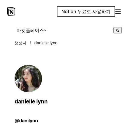
Notion 무료로 사용하기
마켓플레이스
생성자
danielle lynn
danielle lynn
@danilynn