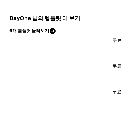
DayOne 님의 템플릿 더 보기
6개 템플릿 둘러보기
무료
무료
무료