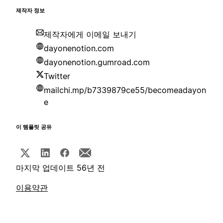
제작자 정보
제작자에게 이메일 보내기
dayonenotion.com
dayonenotion.gumroad.com
Twitter
mailchi.mp/b7339879ce55/becomeadayon
e
이 템플릿 공유
마지막 업데이트 56년 전
이용약관