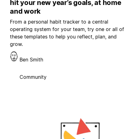
hit your new year’s goals, at home
and work
From a personal habit tracker to a central
operating system for your team, try one or all of
these templates to help you reflect, plan, and
grow.
Ben Smith
Community