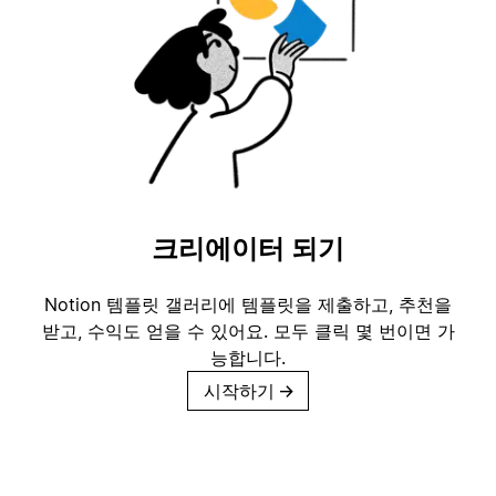
크리에이터 되기
Notion 템플릿 갤러리에 템플릿을 제출하고, 추천을
받고, 수익도 얻을 수 있어요. 모두 클릭 몇 번이면 가
능합니다.
시작하기
→