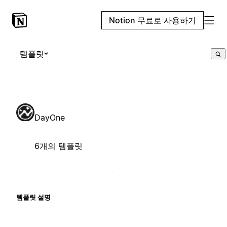
Notion 무료로 사용하기
템플릿
DayOne
6개의 템플릿
템플릿 설명