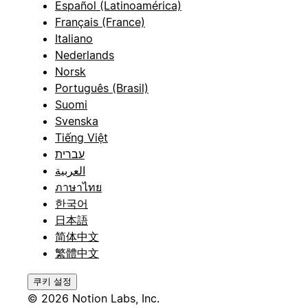
Español (Latinoamérica)
Français (France)
Italiano
Nederlands
Norsk
Português (Brasil)
Suomi
Svenska
Tiếng Việt
עברית
العربية
ภาษาไทย
한국어
日本語
简体中文
繁體中文
쿠키 설정
© 2026 Notion Labs, Inc.