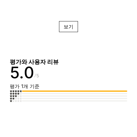
보기
평가와 사용자 리뷰
5.0
5
평가 1개 기준