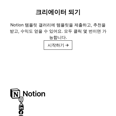
크리에이터 되기
Notion 템플릿 갤러리에 템플릿을 제출하고, 추천을
받고, 수익도 얻을 수 있어요. 모두 클릭 몇 번이면 가
능합니다.
시작하기
→