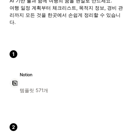
AI 기반 툴과 함께 여행의 꿈을 현실로 만드세요.
여행 일정 계획부터 체크리스트, 목적지 정보, 경비 관
리까지 모든 것을 한곳에서 손쉽게 정리할 수 있습니
다.
1
Notion
템플릿 571개
2