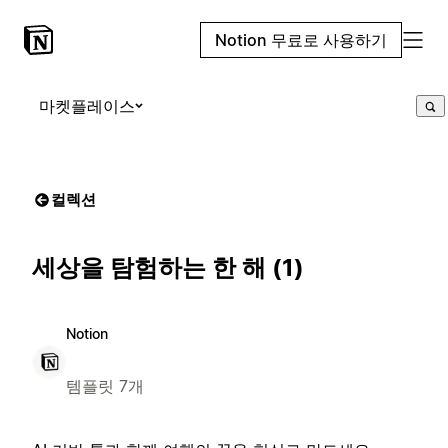
Notion 무료로 사용하기
마켓플레이스
컬렉션
세상을 탐험하는 한 해 (1)
Notion
템플릿 7개