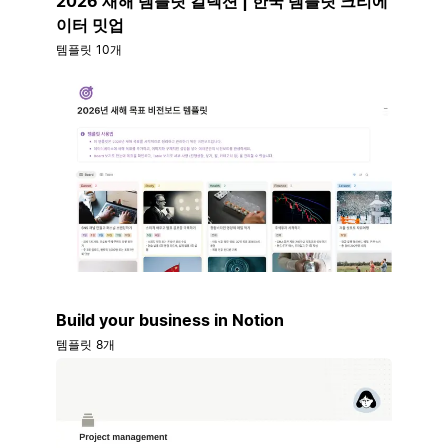
2026 새해 템플릿 컬렉션 | 한국 템플릿 크리에
이터 밋업
템플릿 10개
Build your business in Notion
템플릿 8개