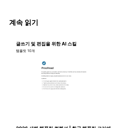
계속 읽기
글쓰기 및 편집을 위한 AI 스킬
템플릿 10개