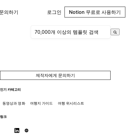
 문의하기
로그인
Notion 무료로 사용하기
제작자에게 문의하기
인기 카테고리
동영상과 영화
여행지 가이드
여행 위시리스트
링크