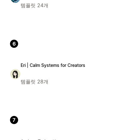
템플릿 24개
6
Eri | Calm Systems for Creators
템플릿 28개
7