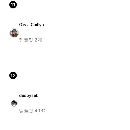
11
Olivia Caitlyn
템플릿 2개
12
desbyseb
템플릿 493개