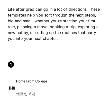
Life after grad can go in a lot of directions. These
templates help you sort through the next steps,
big and small, whether you’re starting your first
role, planning a move, booking a trip, exploring a
new hobby, or setting up the routines that carry
you into your next chapter.
1
Home From College
템플릿 6개