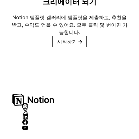
크리에이터 되기
Notion 템플릿 갤러리에 템플릿을 제출하고, 추천을
받고, 수익도 얻을 수 있어요. 모두 클릭 몇 번이면 가
능합니다.
시작하기
→