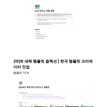
2026 새해 템플릿 컬렉션 | 한국 템플릿 크리에
이터 밋업
템플릿 10개