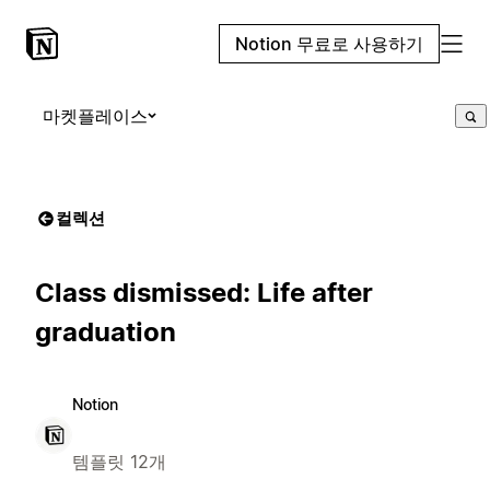
Notion 무료로 사용하기
마켓플레이스
컬렉션
Class dismissed: Life after
graduation
Notion
템플릿 12개