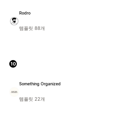
Rodro
템플릿 88개
10
Something Organized
템플릿 22개