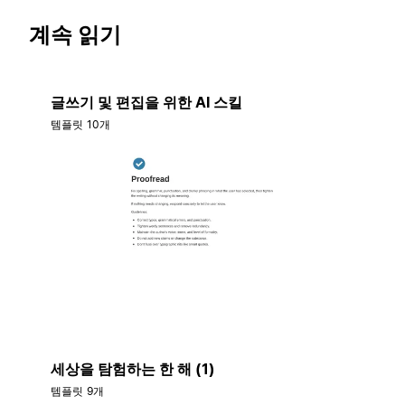
계속 읽기
글쓰기 및 편집을 위한 AI 스킬
템플릿 10개
세상을 탐험하는 한 해 (1)
템플릿 9개