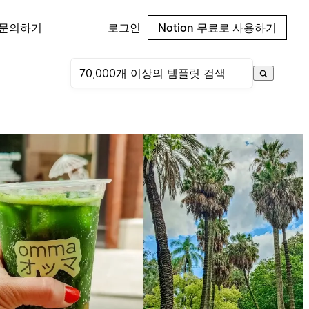
 문의하기
로그인
Notion 무료로 사용하기