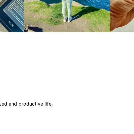
ed and productive life.