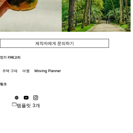
제작자에게 문의하기
인기 카테고리
주택 구매
여행
Moving Planner
링크
템플릿 3개