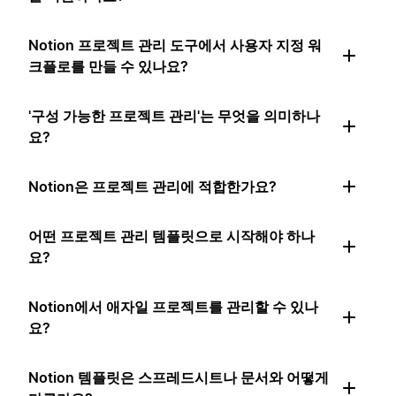
Notion 프로젝트 관리 도구에서 사용자 지정 워
크플로를 만들 수 있나요?
'구성 가능한 프로젝트 관리'는 무엇을 의미하나
요?
Notion은 프로젝트 관리에 적합한가요?
어떤 프로젝트 관리 템플릿으로 시작해야 하나
요?
Notion에서 애자일 프로젝트를 관리할 수 있나
요?
Notion 템플릿은 스프레드시트나 문서와 어떻게