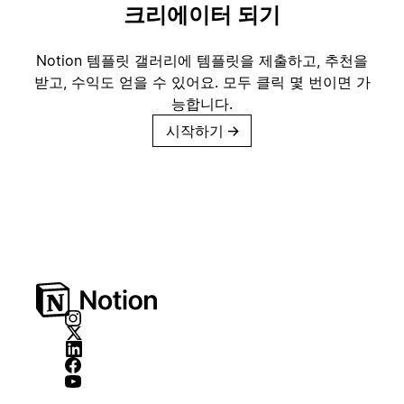
크리에이터 되기
Notion 템플릿 갤러리에 템플릿을 제출하고, 추천을
받고, 수익도 얻을 수 있어요. 모두 클릭 몇 번이면 가
능합니다.
시작하기
→