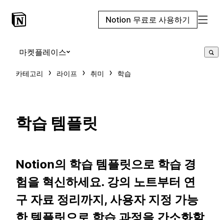
Notion 무료로 사용하기
마켓플레이스
카테고리
라이프
취미
학습
학습 템플릿
Notion의 학습 템플릿으로 학습 경
험을 혁신하세요. 강의 노트부터 연
구 자료 정리까지, 사용자 지정 가능
한 템플릿으로 학습 과정을 간소화할