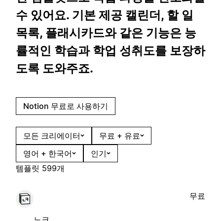
수 있어요. 기본 제공 캘린더, 할 일
목록, 플래시카드와 같은 기능은 능
률적인 학습과 학업 성취도를 보장하
도록 도와주죠.
Notion 무료로 사용하기
모든 크리에이터
무료 + 유료
영어 + 한국어
인기
템플릿 599개
무료
노크