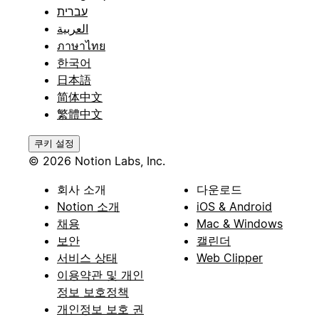
עברית
العربية
ภาษาไทย
한국어
日本語
简体中文
繁體中文
쿠키 설정
© 2026 Notion Labs, Inc.
회사 소개
다운로드
Notion 소개
iOS & Android
채용
Mac & Windows
보안
캘린더
서비스 상태
Web Clipper
이용약관 및 개인
정보 보호정책
개인정보 보호 권