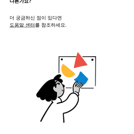
다른가요?
더 궁금하신 점이 있다면
도움말 센터
를 참조하세요.