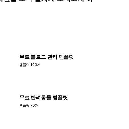
무료 블로그 관리 템플릿
템플릿 103개
무료 반려동물 템플릿
템플릿 70개