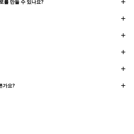
로를 만들 수 있나요?
른가요?