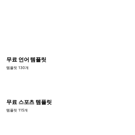
무료 언어 템플릿
템플릿 130개
무료 스포츠 템플릿
템플릿 115개