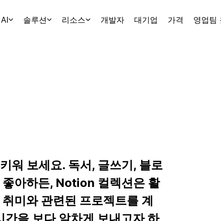
AI
솔루션
리소스
개발자
대기업
가격
영업팀
키워 보세요. 독서, 글쓰기, 블로
 좋아하든, Notion 컬렉션은 활
, 취미와 관련된 프로젝트를 계
 시간을 보다 알차게 보내고자 하