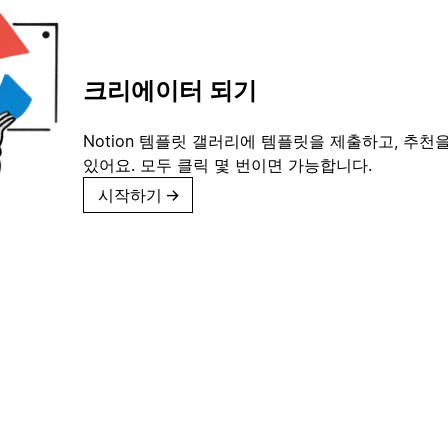
크리에이터 되기
Notion 템플릿 갤러리에 템플릿을 제출하고, 추천을
있어요. 모두 클릭 몇 번이면 가능합니다.
시작하기
→