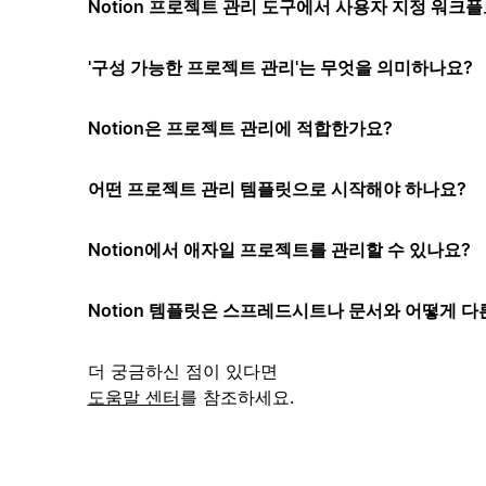
Notion 프로젝트 관리 도구에서 사용자 지정 워크플
'구성 가능한 프로젝트 관리'는 무엇을 의미하나요?
Notion은 프로젝트 관리에 적합한가요?
어떤 프로젝트 관리 템플릿으로 시작해야 하나요?
Notion에서 애자일 프로젝트를 관리할 수 있나요?
Notion 템플릿은 스프레드시트나 문서와 어떻게 다
더 궁금하신 점이 있다면
도움말 센터
를 참조하세요.