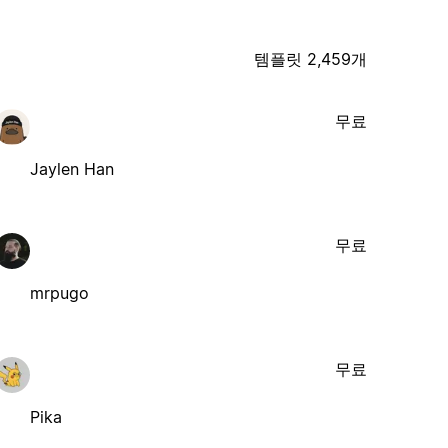
템플릿 2,459개
무료
Jaylen Han
무료
mrpugo
무료
Pika