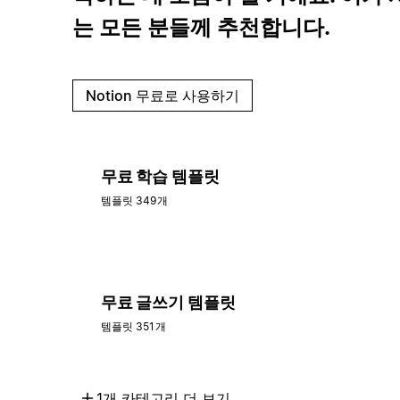
는 모든 분들께 추천합니다.
Notion 무료로 사용하기
무료 학습 템플릿
템플릿 349개
무료 글쓰기 템플릿
템플릿 351개
1개 카테고리 더 보기