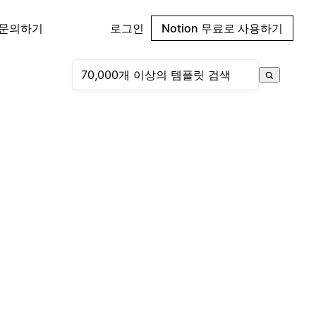
 문의하기
로그인
Notion 무료로 사용하기