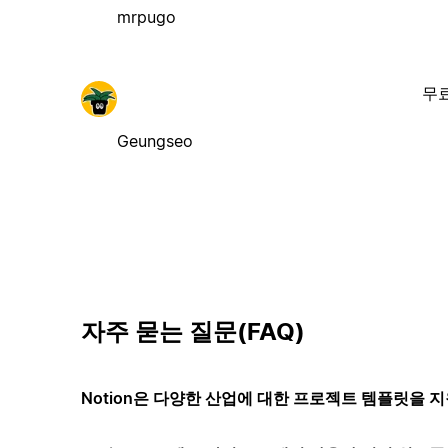
mrpugo
무
Geungseo
자주 묻는 질문(FAQ)
Notion은 다양한 산업에 대한 프로젝트 템플릿을 