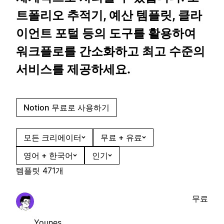
트폴리오 추적기, 예산 템플릿, 클라
이언트 포털 등의 도구를 활용하여
워크플로를 간소화하고 최고 수준의
서비스를 제공하세요.
Notion 무료로 사용하기
모든 크리에이터
무료 + 유료
영어 + 한국어
인기
템플릿 471개
무료
Younes