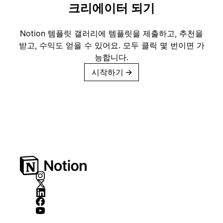
크리에이터 되기
Notion 템플릿 갤러리에 템플릿을 제출하고, 추천을
받고, 수익도 얻을 수 있어요. 모두 클릭 몇 번이면 가
능합니다.
시작하기
→