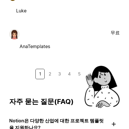
Luke
무료
AnaTemplates
1
2
3
4
5
→
자주 묻는 질문(FAQ)
Notion은 다양한 산업에 대한 프로젝트 템플릿
을 지원하나요?