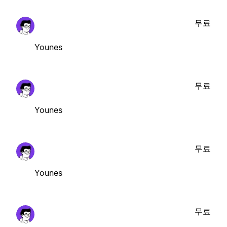
무료
Younes
무료
Younes
무료
Younes
무료