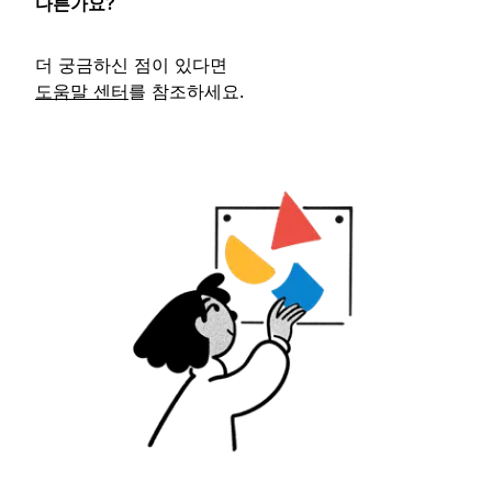
다른가요?
더 궁금하신 점이 있다면
도움말 센터
를 참조하세요.