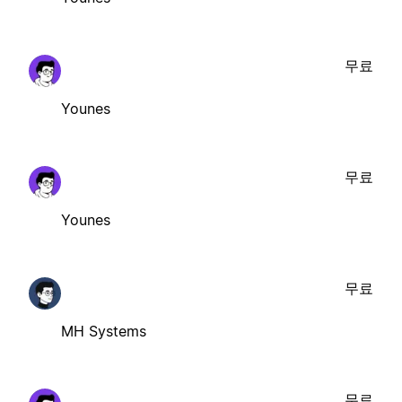
무료
Younes
무료
Younes
무료
MH Systems
무료