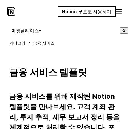
Notion 무료로 사용하기
마켓플레이스
카테고리
금융 서비스
금융 서비스 템플릿
금융 서비스를 위해 제작된 Notion
템플릿을 만나보세요. 고객 계좌 관
리, 투자 추적, 재무 보고서 정리 등을
체계적으로 처리할 수 있습니다. 포