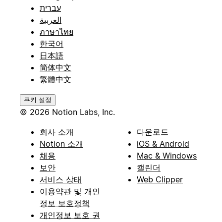
עברית
العربية
ภาษาไทย
한국어
日本語
简体中文
繁體中文
쿠키 설정
© 2026 Notion Labs, Inc.
회사 소개
다운로드
Notion 소개
iOS & Android
채용
Mac & Windows
보안
캘린더
서비스 상태
Web Clipper
이용약관 및 개인
정보 보호정책
개인정보 보호 권