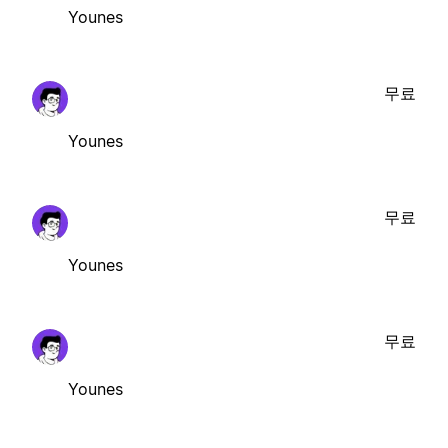
Younes
무료
Younes
무료
Younes
무료
Younes