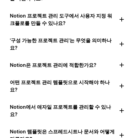
Notion 프로젝트 관리 도구에서 사용자 지정 워
크플로를 만들 수 있나요?
'구성 가능한 프로젝트 관리'는 무엇을 의미하나
요?
Notion은 프로젝트 관리에 적합한가요?
어떤 프로젝트 관리 템플릿으로 시작해야 하나
요?
Notion에서 애자일 프로젝트를 관리할 수 있나
요?
Notion 템플릿은 스프레드시트나 문서와 어떻게