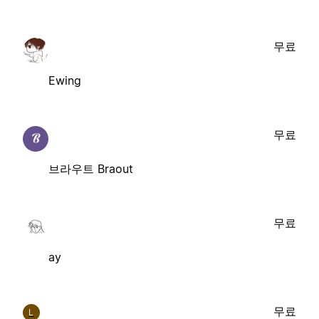
무료
Ewing
무료
브라우트 Braout
무료
ay
무료
L