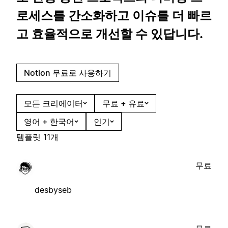
로세스를 간소화하고 이슈를 더 빠르
고 효율적으로 개선할 수 있답니다.
Notion 무료로 사용하기
모든 크리에이터
무료 + 유료
영어 + 한국어
인기
템플릿 11개
무료
desbyseb