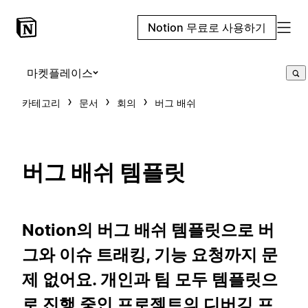
Notion 무료로 사용하기
마켓플레이스
카테고리
문서
회의
버그 배쉬
버그 배쉬 템플릿
Notion의 버그 배쉬 템플릿으로 버
그와 이슈 트래킹, 기능 요청까지 문
제 없어요. 개인과 팀 모두 템플릿으
로 진행 중인 프로젝트의 디버깅 프