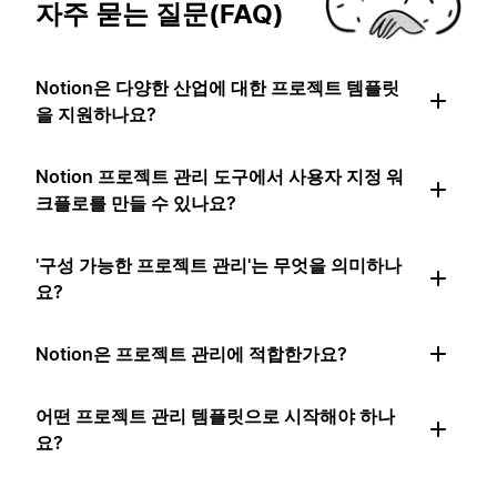
자주 묻는 질문(FAQ)
Notion은 다양한 산업에 대한 프로젝트 템플릿
을 지원하나요?
Notion 프로젝트 관리 도구에서 사용자 지정 워
크플로를 만들 수 있나요?
'구성 가능한 프로젝트 관리'는 무엇을 의미하나
요?
Notion은 프로젝트 관리에 적합한가요?
어떤 프로젝트 관리 템플릿으로 시작해야 하나
요?