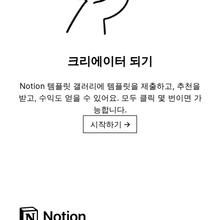
크리에이터 되기
Notion 템플릿 갤러리에 템플릿을 제출하고, 추천을
받고, 수익도 얻을 수 있어요. 모두 클릭 몇 번이면 가
능합니다.
시작하기
→