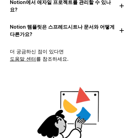
Notion에서 애자일 프로젝트를 관리할 수 있나
요?
Notion 템플릿은 스프레드시트나 문서와 어떻게
다른가요?
더 궁금하신 점이 있다면
도움말 센터
를 참조하세요.