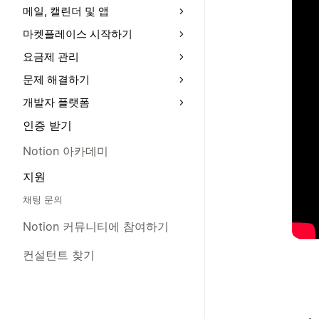
메일, 캘린더 및 앱
마켓플레이스 시작하기
요금제 관리
문제 해결하기
개발자 플랫폼
인증 받기
Notion 아카데미
지원
채팅 문의
Notion 커뮤니티에 참여하기
컨설턴트 찾기