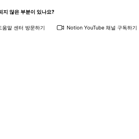
되지 않은 부분이 있나요?
도움말 센터 방문하기
Notion YouTube 채널 구독하기