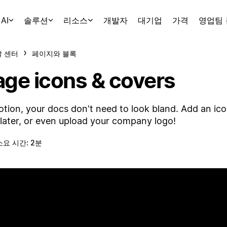
AI
솔루션
리소스
개발자
대기업
가격
영업팀
 센터
페이지와 블록
age icons & covers
otion, your docs don't need to look bland. Add an ico
 later, or even upload your company logo!
소요 시간: 2분