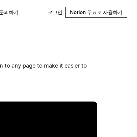
 문의하기
로그인
Notion 무료로 사용하기
n to any page to make it easier to