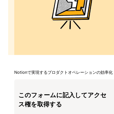
Notionで実現するプロダクトオペレーションの効率化
このフォームに記入してアクセ
ス権を取得する