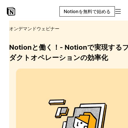
Notionを無料で始める
オンデマンドウェビナー
Notionと働く！- Notionで実現する
ダクトオペレーションの効率化