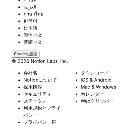
العربية
ภาษาไทย
한국어
日本語
简体中文
繁體中文
Cookieの設定
© 2026 Notion Labs, Inc.
会社名
ダウンロード
Notionについて
iOS & Android
採用情報
Mac & Windows
セキュリティ
カレンダー
ステータス
Webクリッパー
利用規約とプライ
バシー
プライバシー権