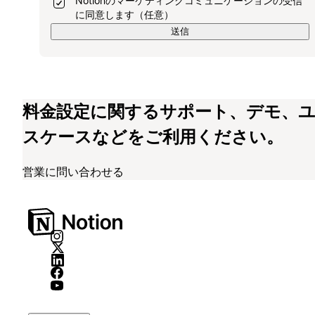
Notionのマーケティングコミュニケーションの受信
に同意します（任意）
送信
料金設定に関するサポート、デモ、
スケースなどをご利用ください。
営業に問い合わせる