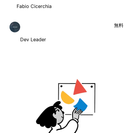
Fabio Cicerchia
無料
Dev Leader