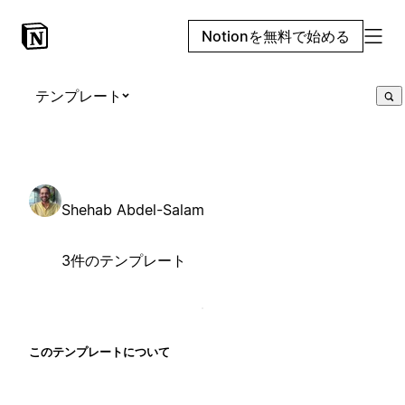
Notionを無料で始める
テンプレート
Shehab Abdel-Salam
3件のテンプレート
このテンプレートについて