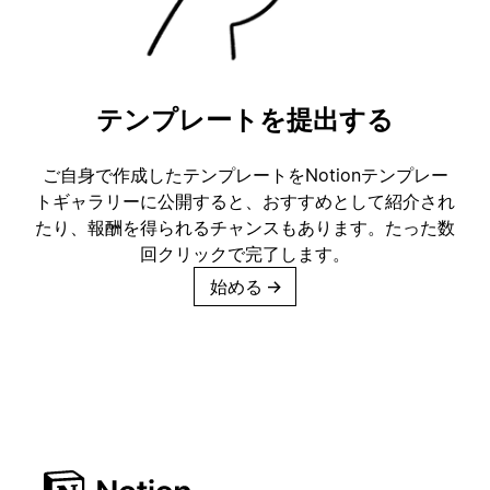
テンプレートを提出する
ご自身で作成したテンプレートをNotionテンプレー
トギャラリーに公開すると、おすすめとして紹介され
たり、報酬を得られるチャンスもあります。たった数
回クリックで完了します。
始める
→