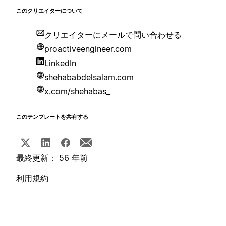
このクリエイターについて
クリエイターにメールで問い合わせる
proactiveengineer.com
LinkedIn
shehababdelsalam.com
x.com/shehabas_
このテンプレートを共有する
最終更新： 56 年前
利用規約