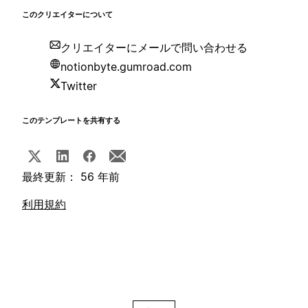
このクリエイターについて
クリエイターにメールで問い合わせる
notionbyte.gumroad.com
Twitter
このテンプレートを共有する
最終更新： 56 年前
利用規約