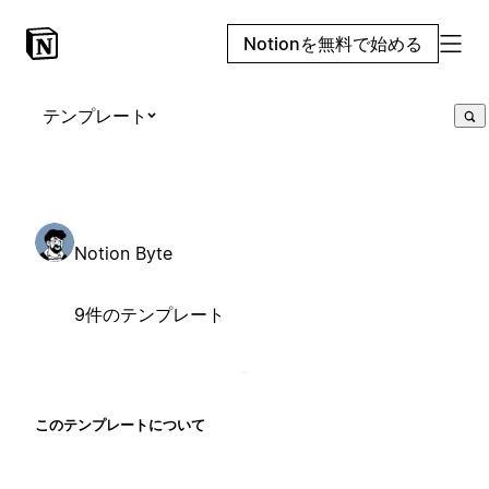
Notionを無料で始める
テンプレート
Notion Byte
9件のテンプレート
このテンプレートについて