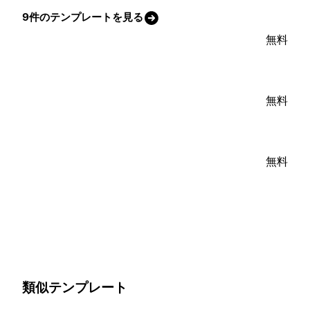
9件のテンプレートを見る
無料
無料
無料
類似テンプレート