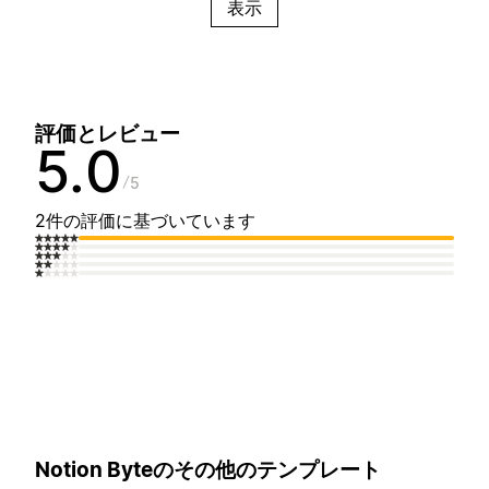
表示
評価とレビュー
5.0
5
2件の評価に基づいています
Notion Byteのその他のテンプレート