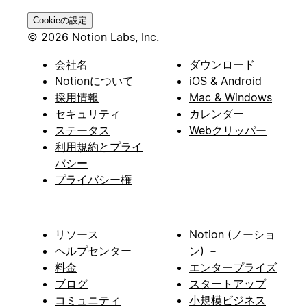
Cookieの設定
© 2026 Notion Labs, Inc.
会社名
ダウンロード
Notionについて
iOS & Android
採用情報
Mac & Windows
セキュリティ
カレンダー
ステータス
Webクリッパー
利用規約とプライ
バシー
プライバシー権
リソース
Notion (ノーショ
ヘルプセンター
ン) －
料金
エンタープライズ
ブログ
スタートアップ
コミュニティ
小規模ビジネス