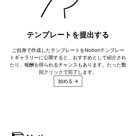
テンプレートを提出する
ご自身で作成したテンプレートをNotionテンプレー
トギャラリーに公開すると、おすすめとして紹介され
たり、報酬を得られるチャンスもあります。たった数
回クリックで完了します。
始める
→