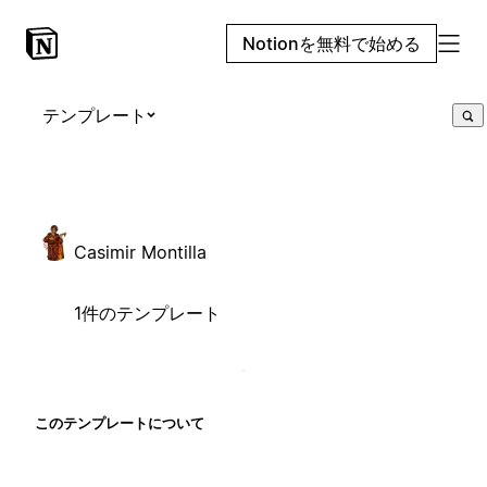
Notionを無料で始める
テンプレート
Casimir Montilla
1件のテンプレート
このテンプレートについて