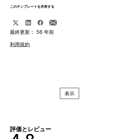
このテンプレートを共有する
最終更新： 56 年前
利用規約
表示
評価とレビュー