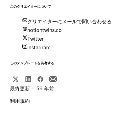
このクリエイターについて
クリエイターにメールで問い合わせる
notiontwins.co
Twitter
Instagram
このテンプレートを共有する
最終更新： 56 年前
利用規約