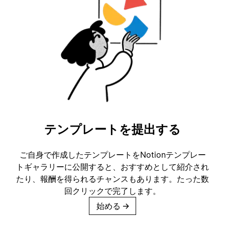
テンプレートを提出する
ご自身で作成したテンプレートをNotionテンプレー
トギャラリーに公開すると、おすすめとして紹介され
たり、報酬を得られるチャンスもあります。たった数
回クリックで完了します。
始める
→