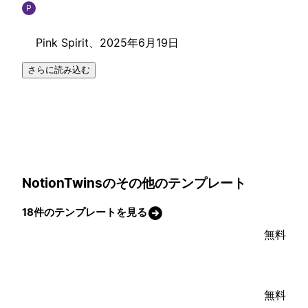
P
Pink Spirit、
2025年6月19日
さらに読み込む
NotionTwinsのその他のテンプレート
18件のテンプレートを見る
無料
無料