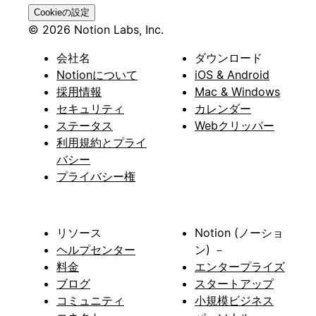
Cookieの設定
© 2026 Notion Labs, Inc.
会社名
ダウンロード
Notionについて
iOS & Android
採用情報
Mac & Windows
セキュリティ
カレンダー
ステータス
Webクリッパー
利用規約とプライ
バシー
プライバシー権
リソース
Notion (ノーショ
ヘルプセンター
ン) －
料金
エンタープライズ
ブログ
スタートアップ
コミュニティ
小規模ビジネス