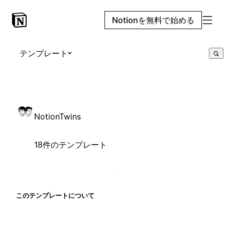
Notionを無料で始める
テンプレート
NotionTwins
18件のテンプレート
このテンプレートについて