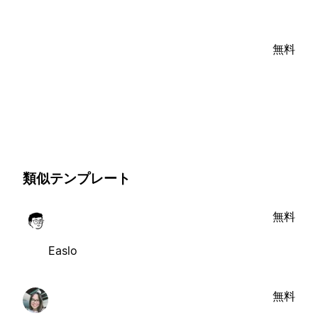
無料
類似テンプレート
無料
Easlo
無料