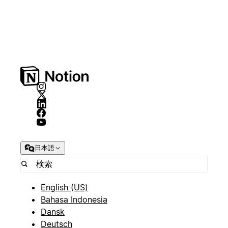
日本語
English (US)
Bahasa Indonesia
Dansk
Deutsch