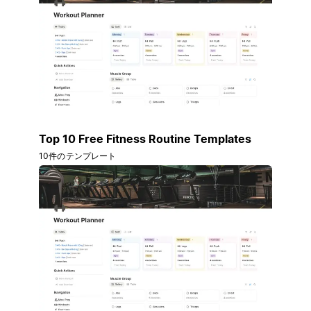
Top 10 Free Fitness Routine Templates
10件のテンプレート