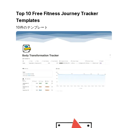
Top 10 Free Fitness Journey Tracker
Templates
10件のテンプレート