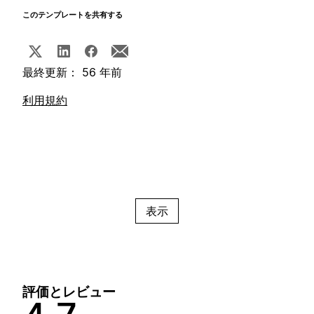
このテンプレートを共有する
最終更新： 56 年前
利用規約
表示
評価とレビュー