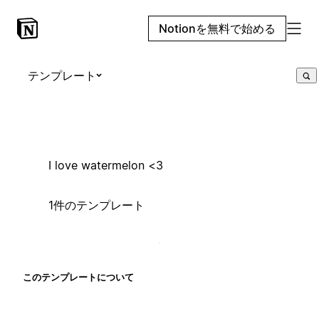
Notionを無料で始める
テンプレート
I love watermelon <3
1件のテンプレート
このテンプレートについて