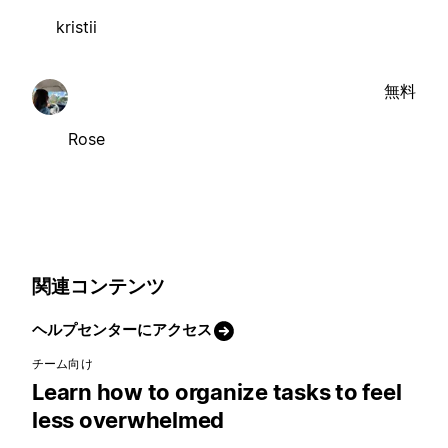
kristii
無料
Rose
関連コンテンツ
ヘルプセンターにアクセス
チーム向け
Learn how to organize tasks to feel
less overwhelmed