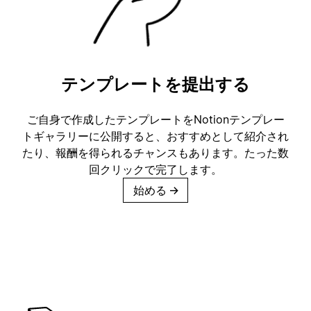
テンプレートを提出する
ご自身で作成したテンプレートをNotionテンプレー
トギャラリーに公開すると、おすすめとして紹介され
たり、報酬を得られるチャンスもあります。たった数
回クリックで完了します。
始める
→