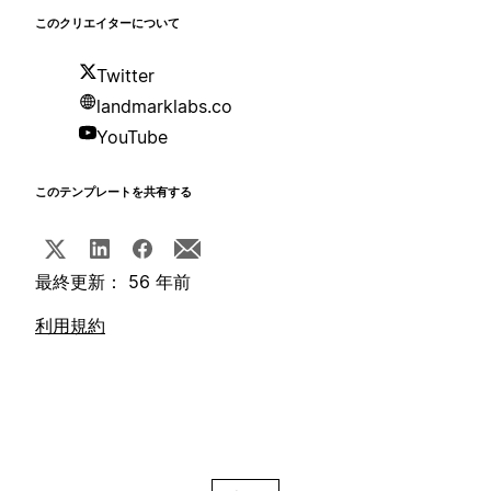
このクリエイターについて
Twitter
landmarklabs.co
YouTube
このテンプレートを共有する
最終更新： 56 年前
利用規約