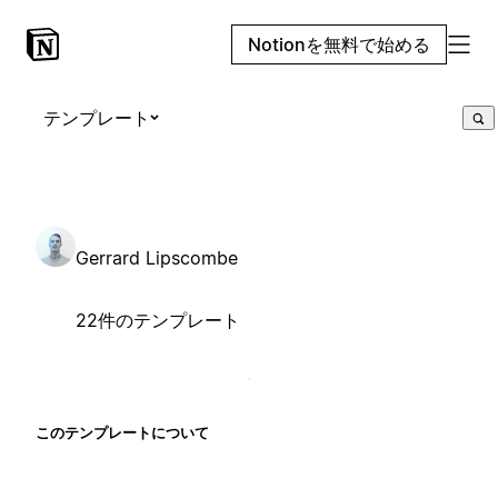
Notionを無料で始める
テンプレート
Gerrard Lipscombe
22件のテンプレート
このテンプレートについて