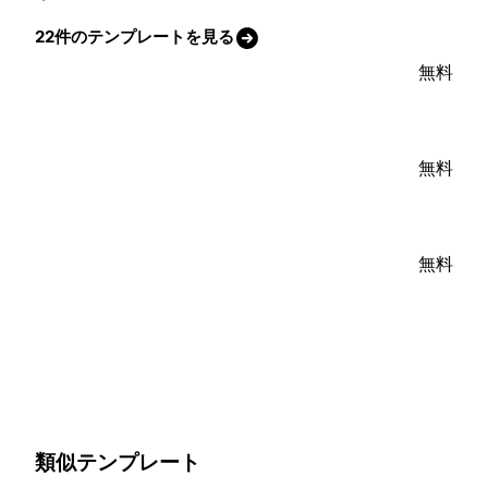
22件のテンプレートを見る
無料
無料
無料
類似テンプレート