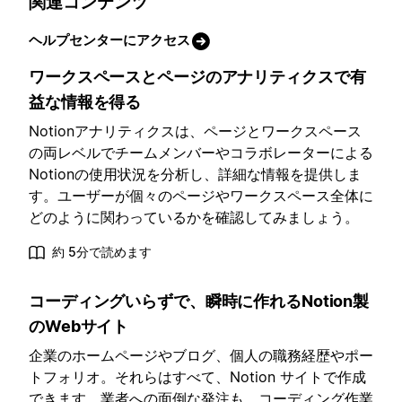
関連コンテンツ
ヘルプセンターにアクセス
ワークスペースとページのアナリティクスで有
益な情報を得る
Notionアナリティクスは、ページとワークスペース
の両レベルでチームメンバーやコラボレーターによる
Notionの使用状況を分析し、詳細な情報を提供しま
す。ユーザーが個々のページやワークスペース全体に
どのように関わっているかを確認してみましょう。
約 5分で読めます
コーディングいらずで、瞬時に作れるNotion製
のWebサイト
企業のホームページやブログ、個人の職務経歴やポー
トフォリオ。それらはすべて、Notion サイトで作成
できます。業者への面倒な発注も、コーディング作業