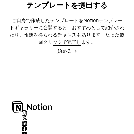
テンプレートを提出する
ご自身で作成したテンプレートをNotionテンプレー
トギャラリーに公開すると、おすすめとして紹介され
たり、報酬を得られるチャンスもあります。たった数
回クリックで完了します。
始める
→