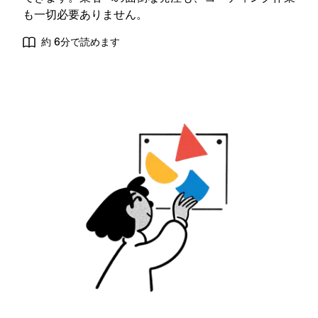
も一切必要ありません。
約 6分で読めます