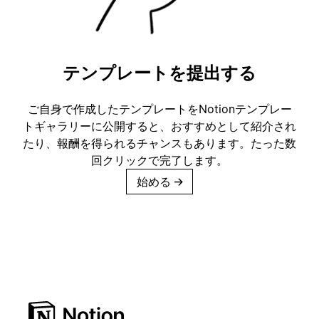
テンプレートを提出する
ご自身で作成したテンプレートをNotionテンプレー
トギャラリーに公開すると、おすすめとして紹介され
たり、報酬を得られるチャンスもあります。たった数
回クリックで完了します。
始める
→