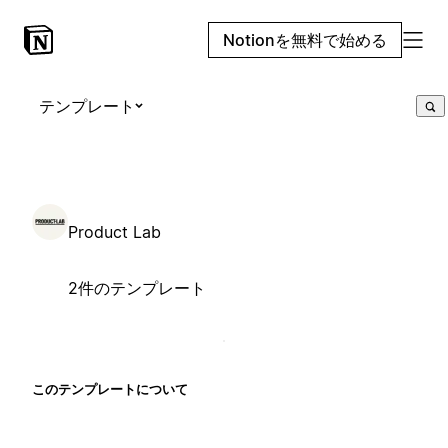
Notionを無料で始める
テンプレート
Product Lab
2件のテンプレート
このテンプレートについて