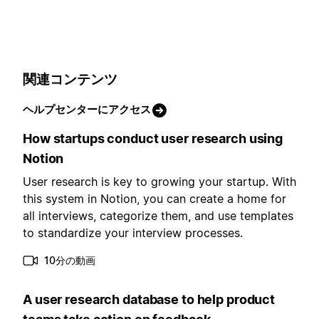
関連コンテンツ
ヘルプセンターにアクセス
How startups conduct user research using
Notion
User research is key to growing your startup. With
this system in Notion, you can create a home for
all interviews, categorize them, and use templates
to standardize your interview processes.
10分の動画
A user research database to help product