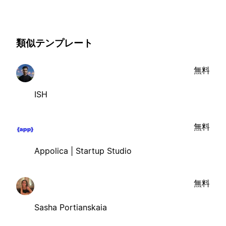
類似テンプレート
無料
ISH
無料
Appolica | Startup Studio
無料
Sasha Portianskaia