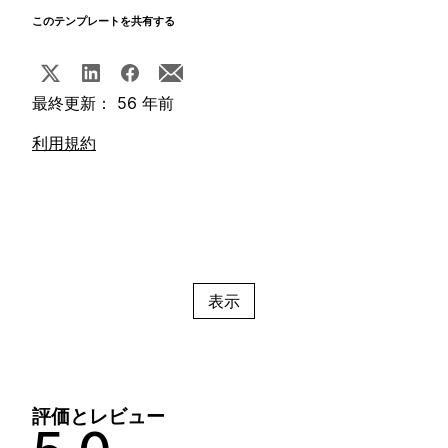
このテンプレートを共有する
最終更新： 56 年前
利用規約
表示
評価とレビュー