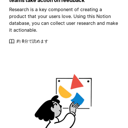
teams take action on feedback
Research is a key component of creating a
product that your users love. Using this Notion
database, you can collect user research and make
it actionable.
約 8分で読めます