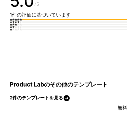
5.0
5
1件の評価に基づいています
Product Labのその他のテンプレート
2件のテンプレートを見る
無料