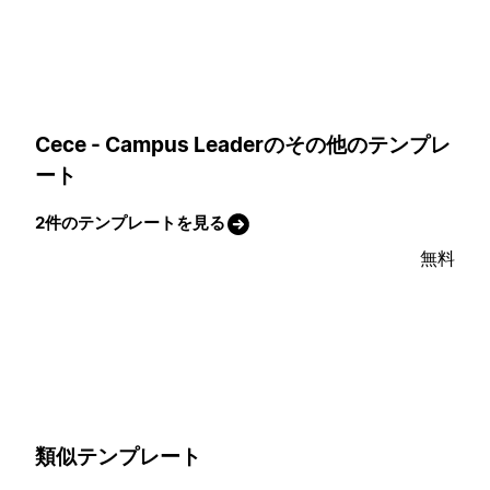
Cece - Campus Leaderのその他のテンプレ
ート
2件のテンプレートを見る
無料
類似テンプレート