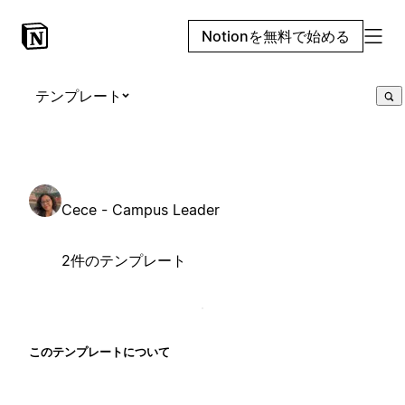
Notionを無料で始める
テンプレート
Cece - Campus Leader
2件のテンプレート
このテンプレートについて