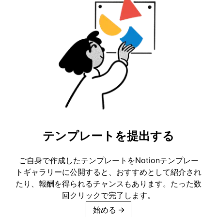
テンプレートを提出する
ご自身で作成したテンプレートをNotionテンプレー
トギャラリーに公開すると、おすすめとして紹介され
たり、報酬を得られるチャンスもあります。たった数
回クリックで完了します。
始める
→