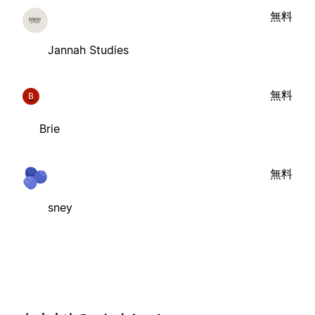
無料
Jannah Studies
無料
B
Brie
無料
sney