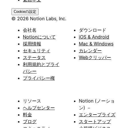
Cookieの設定
© 2026 Notion Labs, Inc.
会社名
ダウンロード
Notionについて
iOS & Android
採用情報
Mac & Windows
セキュリティ
カレンダー
ステータス
Webクリッパー
利用規約とプライ
バシー
プライバシー権
リソース
Notion (ノーショ
ヘルプセンター
ン) －
料金
エンタープライズ
ブログ
スタートアップ