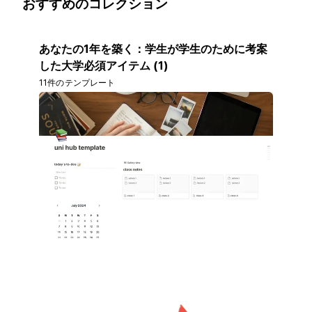
おすすめのコレクション
あなたの1年を築く：学生が学生のために考案
した大学必須アイテム (1)
11件のテンプレート