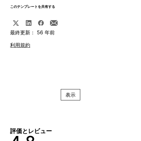
このテンプレートを共有する
最終更新： 56 年前
利用規約
表示
評価とレビュー