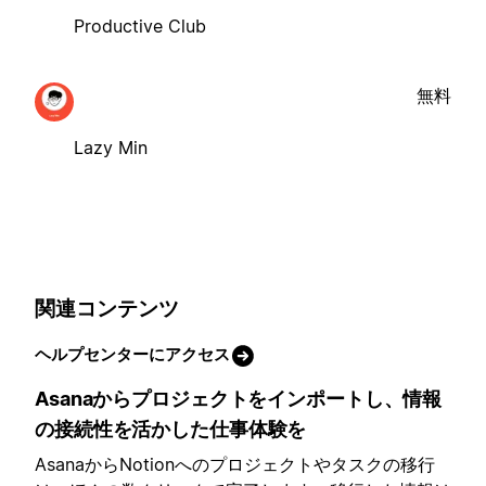
Productive Club
無料
Lazy Min
関連コンテンツ
ヘルプセンターにアクセス
Asanaからプロジェクトをインポートし、情報
の接続性を活かした仕事体験を
AsanaからNotionへのプロジェクトやタスクの移行