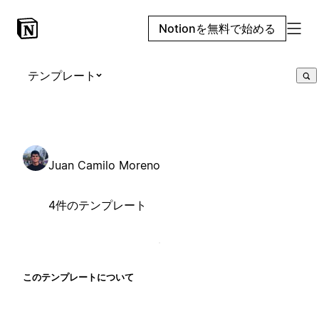
Notionを無料で始める
テンプレート
Juan Camilo Moreno
4件のテンプレート
このテンプレートについて