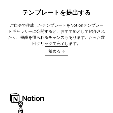
テンプレートを提出する
ご自身で作成したテンプレートをNotionテンプレー
トギャラリーに公開すると、おすすめとして紹介され
たり、報酬を得られるチャンスもあります。たった数
回クリックで完了します。
始める
→