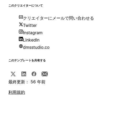
このクリエイターについて
クリエイターにメールで問い合わせる
Twitter
Instagram
LinkedIn
dmsstudio.co
このテンプレートを共有する
最終更新： 56 年前
利用規約