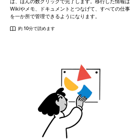
は、ほんの数クリックで完了します。移行した情報は
Wikiやメモ、ドキュメントとつなげて、すべての仕事
を一か所で管理できるようになります。
約 10分で読めます