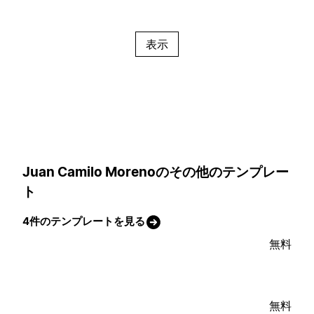
表示
Juan Camilo Morenoのその他のテンプレー
ト
4件のテンプレートを見る
無料
無料