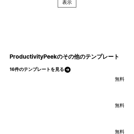
表示
ProductivityPeekのその他のテンプレート
16件のテンプレートを見る
無料
無料
無料