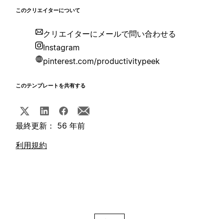
このクリエイターについて
クリエイターにメールで問い合わせる
Instagram
pinterest.com/productivitypeek
このテンプレートを共有する
最終更新： 56 年前
利用規約