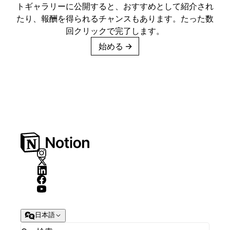
トギャラリーに公開すると、おすすめとして紹介され
たり、報酬を得られるチャンスもあります。たった数
回クリックで完了します。
始める
→
日本語