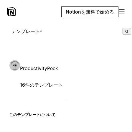
Notionを無料で始める
テンプレート
ProductivityPeek
16件のテンプレート
このテンプレートについて