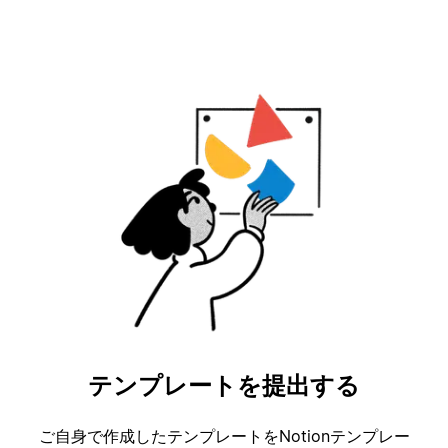
テンプレートを提出する
ご自身で作成したテンプレートをNotionテンプレー