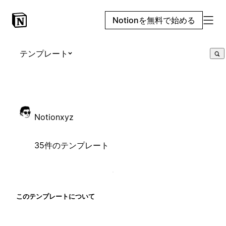
Notionを無料で始める
テンプレート
Notionxyz
35件のテンプレート
このテンプレートについて