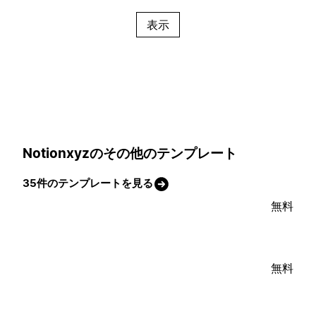
表示
Notionxyzのその他のテンプレート
35件のテンプレートを見る
無料
無料