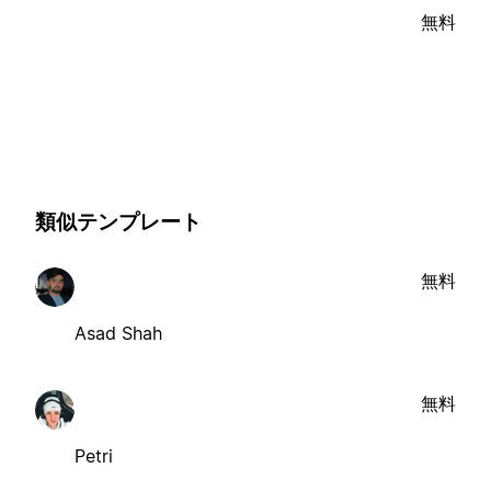
無料
類似テンプレート
無料
Asad Shah
無料
Petri