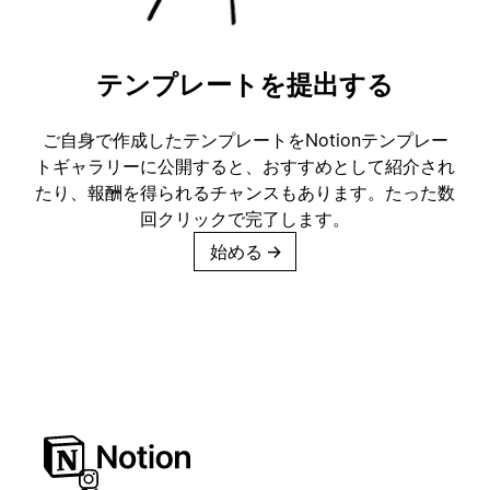
テンプレートを提出する
ご自身で作成したテンプレートをNotionテンプレー
トギャラリーに公開すると、おすすめとして紹介され
たり、報酬を得られるチャンスもあります。たった数
回クリックで完了します。
始める
→