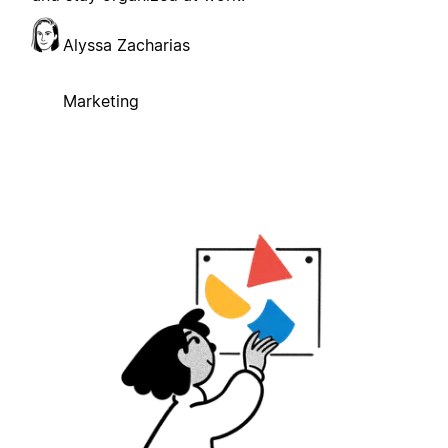
Alyssa Zacharias
Marketing