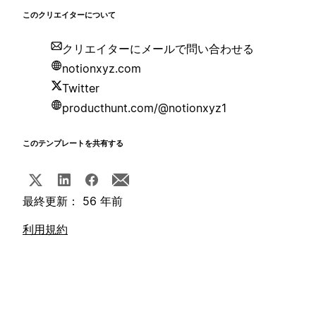
このクリエイターについて
クリエイターにメールで問い合わせる
notionxyz.com
Twitter
producthunt.com/@notionxyz1
このテンプレートを共有する
最終更新： 56 年前
利用規約