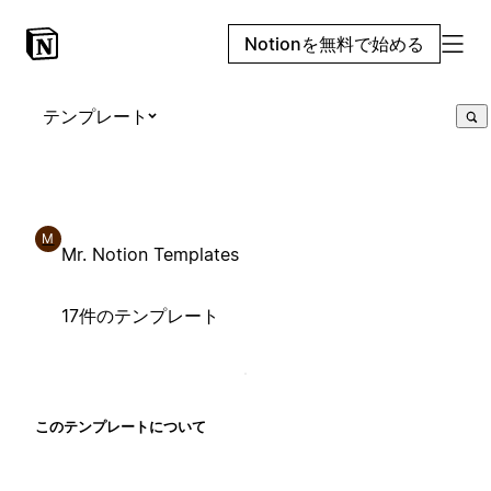
Notionを無料で始める
テンプレート
M
Mr. Notion Templates
17件のテンプレート
このテンプレートについて