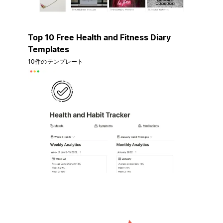
Top 10 Free Health and Fitness Diary
Templates
10件のテンプレート