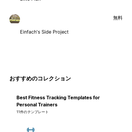
無料
Einfach's Side Project
おすすめのコレクション
Best Fitness Tracking Templates for
Personal Trainers
11件のテンプレート