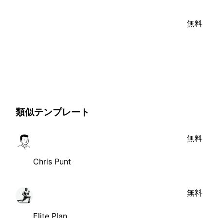
無料
類似テンプレート
無料
Chris Punt
無料
Elite Plan