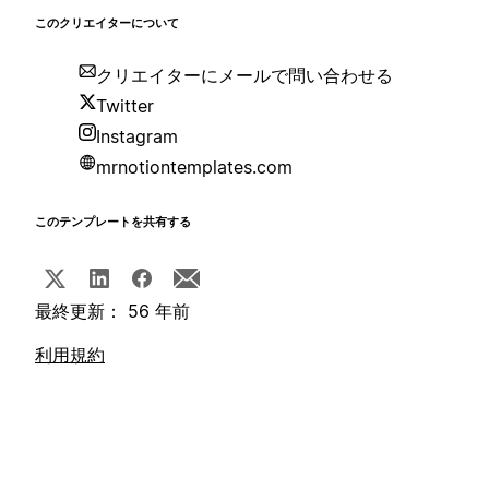
このクリエイターについて
クリエイターにメールで問い合わせる
Twitter
Instagram
mrnotiontemplates.com
このテンプレートを共有する
最終更新： 56 年前
利用規約