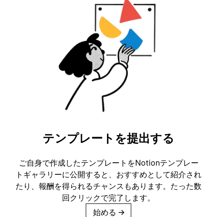
テンプレートを提出する
ご自身で作成したテンプレートをNotionテンプレー
トギャラリーに公開すると、おすすめとして紹介され
たり、報酬を得られるチャンスもあります。たった数
回クリックで完了します。
始める
→