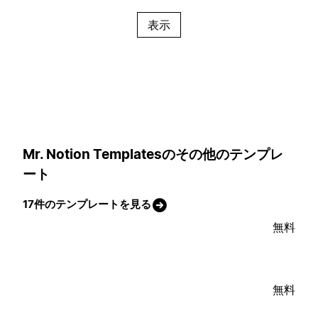
表示
Mr. Notion Templatesのその他のテンプレ
ート
17件のテンプレートを見る
無料
無料