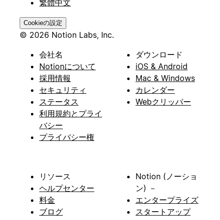
繁體中文
Cookieの設定
© 2026 Notion Labs, Inc.
会社名
ダウンロード
Notionについて
iOS & Android
採用情報
Mac & Windows
セキュリティ
カレンダー
ステータス
Webクリッパー
利用規約とプライ
バシー
プライバシー権
リソース
Notion (ノーショ
ヘルプセンター
ン) －
料金
エンタープライズ
ブログ
スタートアップ