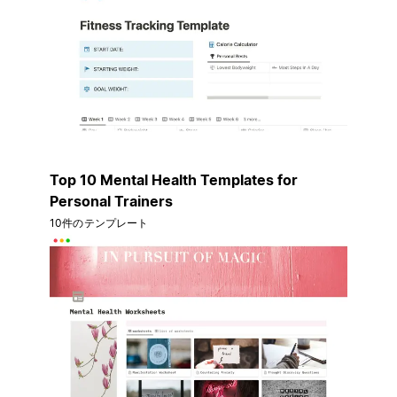
Top 10 Mental Health Templates for
Personal Trainers
10件のテンプレート