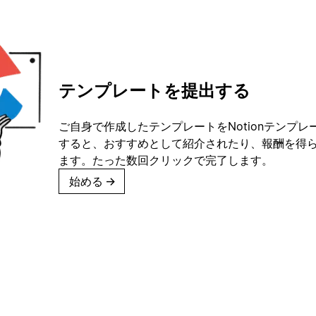
テンプレートを提出する
ご自身で作成したテンプレートをNotionテンプ
すると、おすすめとして紹介されたり、報酬を得
ます。たった数回クリックで完了します。
始める
→