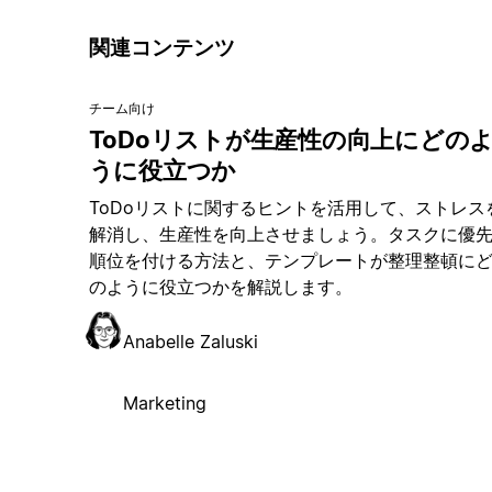
関連コンテンツ
チーム向け
ToDoリストが生産性の向上にどの
うに役立つか
ToDoリストに関するヒントを活用して、ストレス
解消し、生産性を向上させましょう。タスクに優
順位を付ける方法と、テンプレートが整理整頓に
のように役立つかを解説します。
Anabelle Zaluski
Marketing