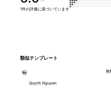
5
1件の評価に基づいています
類似テンプレート
無
Quynh Nguyen