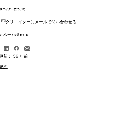
リエイターについて
クリエイターにメールで問い合わせる
ンプレートを共有する
更新： 56 年前
規約