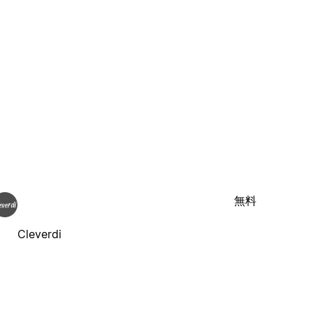
無料
Cleverdi