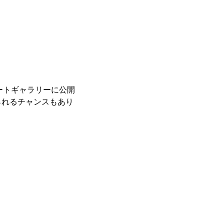
レートギャラリーに公開
られるチャンスもあり