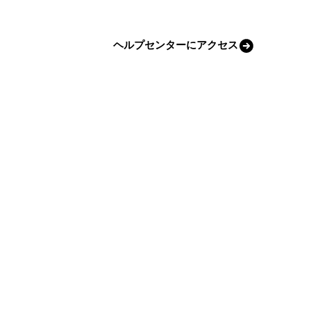
ヘルプセンターにアクセス