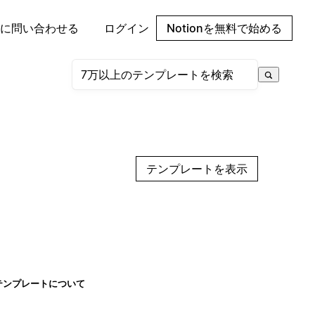
に問い合わせる
ログイン
Notionを無料で始める
テンプレートを表示
テンプレートについて