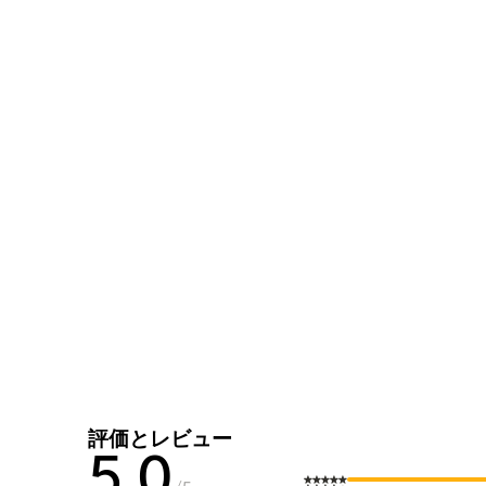
評価とレビュー
5.0