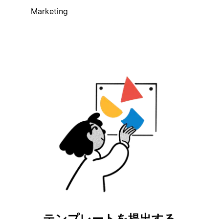
Marketing
テンプレートを提出する