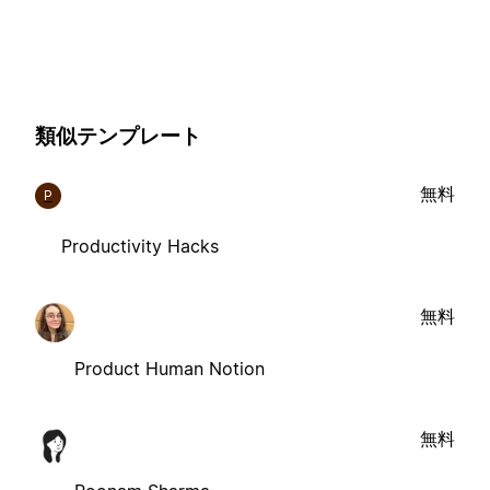
類似テンプレート
無料
P
Productivity Hacks
無料
Product Human Notion
無料