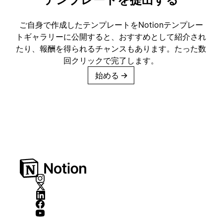
ご自身で作成したテンプレートをNotionテンプレー
トギャラリーに公開すると、おすすめとして紹介され
たり、報酬を得られるチャンスもあります。たった数
回クリックで完了します。
始める
→