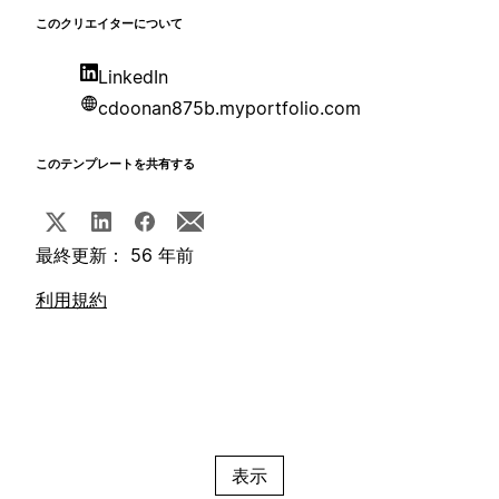
このクリエイターについて
LinkedIn
cdoonan875b.myportfolio.com
このテンプレートを共有する
最終更新： 56 年前
利用規約
表示