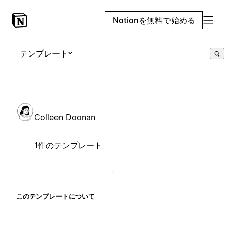
Notionを無料で始める
テンプレート
Colleen Doonan
1件のテンプレート
このテンプレートについて