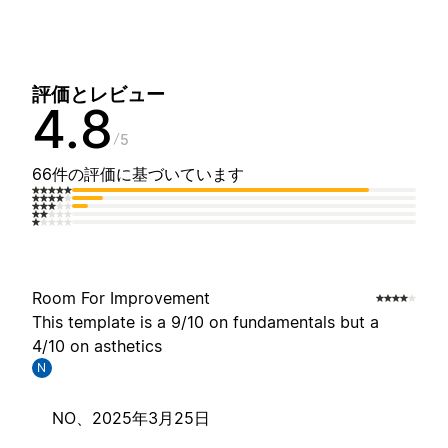
評価とレビュー
4.8
5
66件の評価に基づいています
Room For Improvement
This template is a 9/10 on fundamentals but a
4/10 on asthetics
N
NO、
2025年3月25日