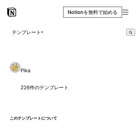
Notionを無料で始める
テンプレート
Pika
226件のテンプレート
このテンプレートについて