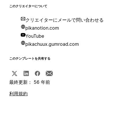
このクリエイターについて
クリエイターにメールで問い合わせる
pikanotion.com
YouTube
pikachuux.gumroad.com
このテンプレートを共有する
最終更新： 56 年前
利用規約