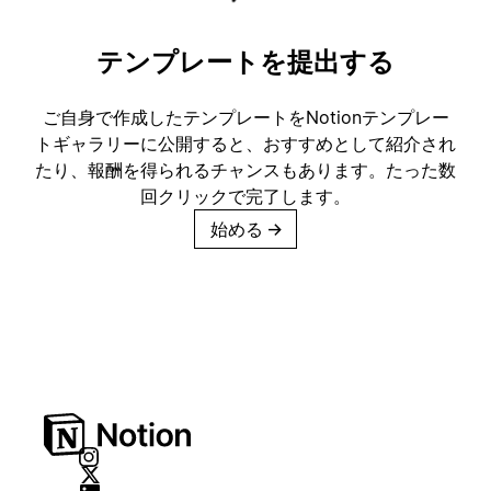
テンプレートを提出する
ご自身で作成したテンプレートをNotionテンプレー
トギャラリーに公開すると、おすすめとして紹介され
たり、報酬を得られるチャンスもあります。たった数
回クリックで完了します。
始める
→