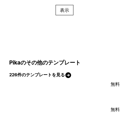
表示
Pikaのその他のテンプレート
226件のテンプレートを見る
無料
無料