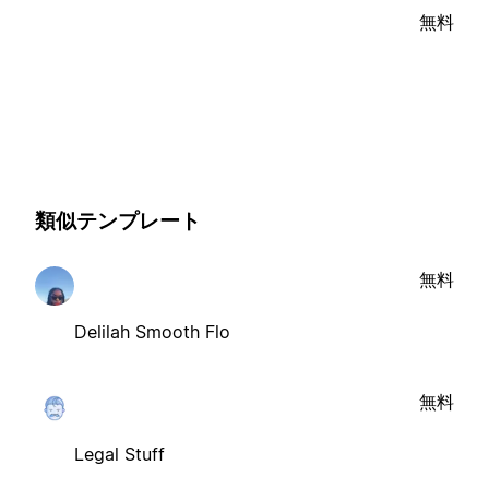
無料
類似テンプレート
無料
Delilah Smooth Flo
無料
Legal Stuff