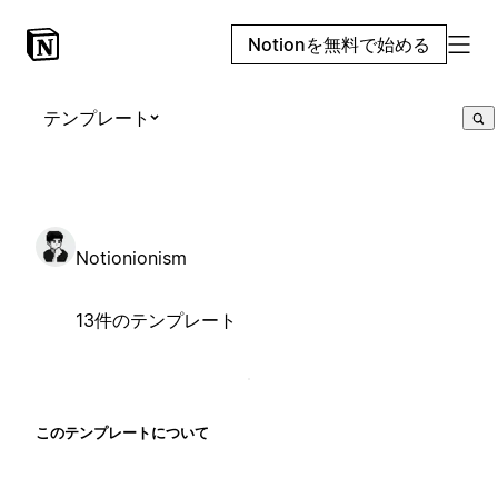
Notionを無料で始める
テンプレート
Notionionism
13件のテンプレート
このテンプレートについて