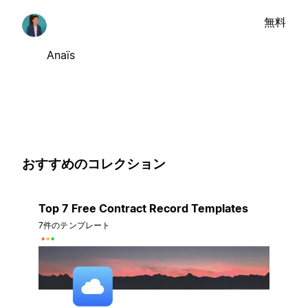
無料
Anaïs
おすすめのコレクション
Top 7 Free Contract Record Templates
7件のテンプレート