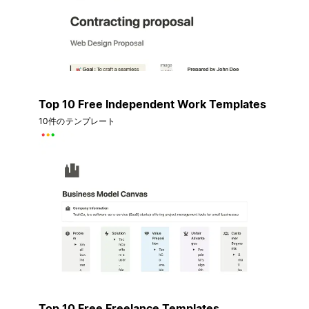
Top 10 Free Independent Work Templates
10件のテンプレート
Top 10 Free Freelance Templates