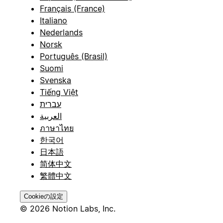
Français (France)
Italiano
Nederlands
Norsk
Português (Brasil)
Suomi
Svenska
Tiếng Việt
עברית
العربية
ภาษาไทย
한국어
日本語
简体中文
繁體中文
Cookieの設定
© 2026 Notion Labs, Inc.