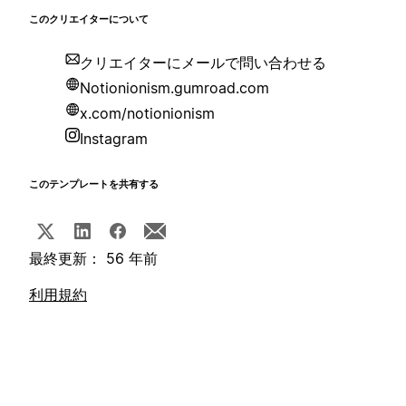
このクリエイターについて
クリエイターにメールで問い合わせる
Notionionism.gumroad.com
x.com/notionionism
Instagram
このテンプレートを共有する
最終更新： 56 年前
利用規約