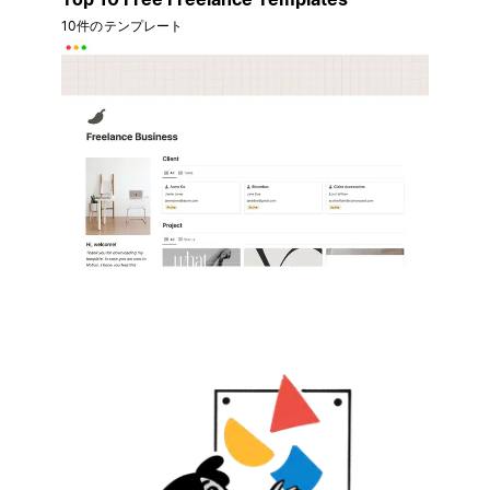
10件のテンプレート