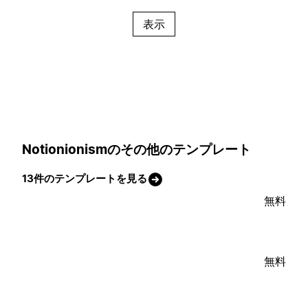
表示
Notionionismのその他のテンプレート
13件のテンプレートを見る
無料
無料