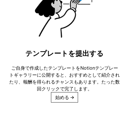
テンプレートを提出する
ご自身で作成したテンプレートをNotionテンプレー
トギャラリーに公開すると、おすすめとして紹介され
たり、報酬を得られるチャンスもあります。たった数
回クリックで完了します。
始める
→