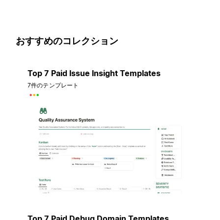
おすすめのコレクション
Top 7 Paid Issue Insight Templates
7件のテンプレート
Top 7 Paid Debug Domain Templates