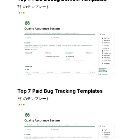
7件のテンプレート
Top 7 Paid Bug Tracking Templates
7件のテンプレート