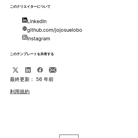
このクリエイターについて
LinkedIn
github.com/jojosuelobo
Instagram
このテンプレートを共有する
最終更新： 56 年前
利用規約