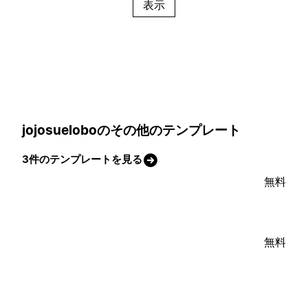
表示
jojosueloboのその他のテンプレート
3件のテンプレートを見る
無料
無料