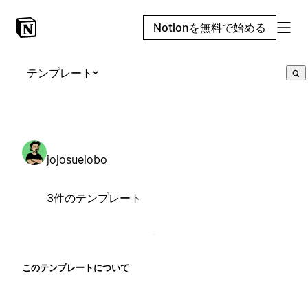
Notionを無料で始める
テンプレート
jojosuelobo
3件のテンプレート
このテンプレートについて