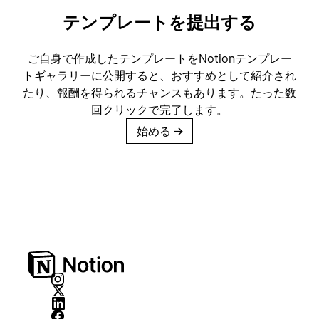
テンプレートを提出する
ご自身で作成したテンプレートをNotionテンプレー
トギャラリーに公開すると、おすすめとして紹介され
たり、報酬を得られるチャンスもあります。たった数
回クリックで完了します。
始める
→