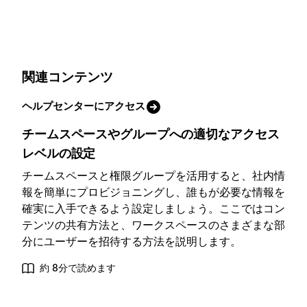
関連コンテンツ
ヘルプセンターにアクセス
チームスペースやグループへの適切なアクセス
レベルの設定
チームスペースと権限グループを活用すると、社内情
報を簡単にプロビジョニングし、誰もが必要な情報を
確実に入手できるよう設定しましょう。ここではコン
テンツの共有方法と、ワークスペースのさまざまな部
分にユーザーを招待する方法を説明します。
約 8分で読めます