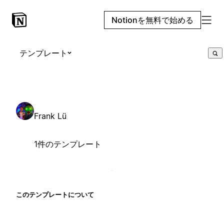
Notionを無料で始める
テンプレート
Frank Lü
1件のテンプレート
このテンプレートについて