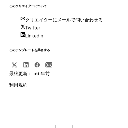
このクリエイターについて
クリエイターにメールで問い合わせる
Twitter
LinkedIn
このテンプレートを共有する
最終更新： 56 年前
利用規約