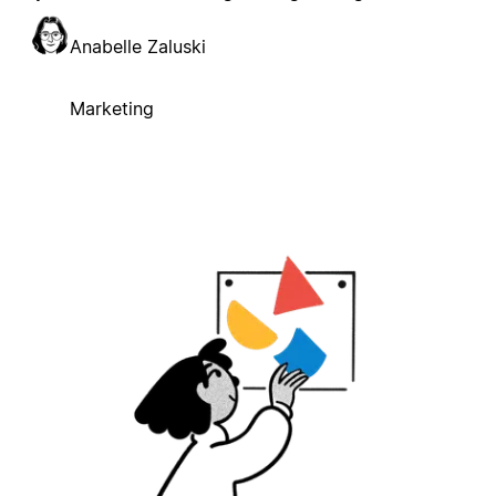
Anabelle Zaluski
Marketing