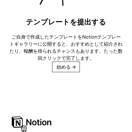
テンプレートを提出する
ご自身で作成したテンプレートをNotionテンプレー
トギャラリーに公開すると、おすすめとして紹介され
たり、報酬を得られるチャンスもあります。たった数
回クリックで完了します。
始める
→