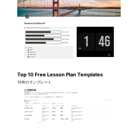
Top 10 Free Lesson Plan Templates
10件のテンプレート