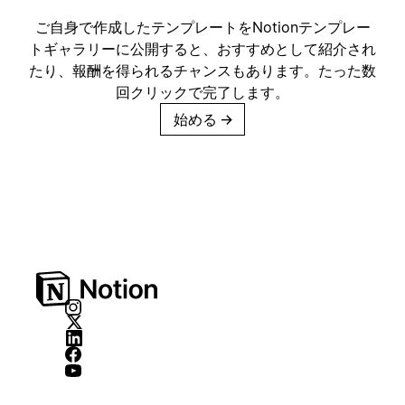
ご自身で作成したテンプレートをNotionテンプレー
トギャラリーに公開すると、おすすめとして紹介され
たり、報酬を得られるチャンスもあります。たった数
回クリックで完了します。
始める
→