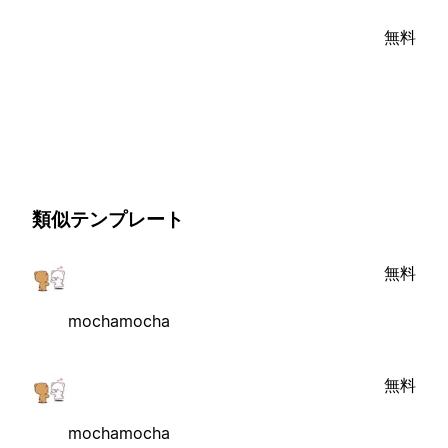
無料
類似テンプレート
無料
mochamocha
無料
mochamocha