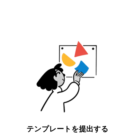
テンプレートを提出する