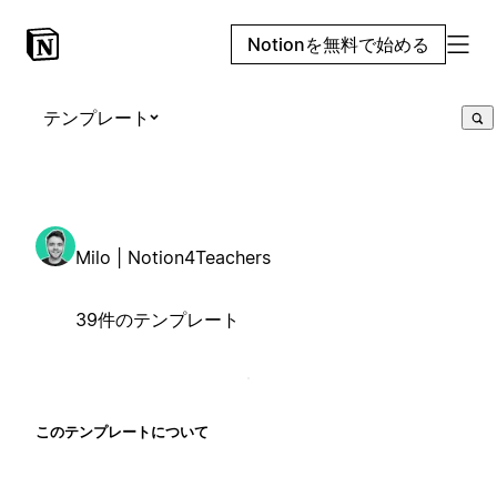
Notionを無料で始める
テンプレート
Milo | Notion4Teachers
39件のテンプレート
このテンプレートについて