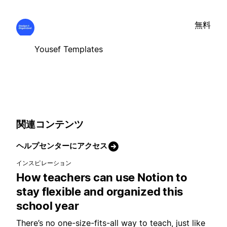
無料
Yousef Templates
関連コンテンツ
ヘルプセンターにアクセス
インスピレーション
How teachers can use Notion to
stay flexible and organized this
school year
There’s no one-size-fits-all way to teach, just like