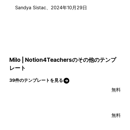
Sandya Sistac、
2024年10月29日
Milo | Notion4Teachersのその他のテンプ
レート
39件のテンプレートを見る
無料
無料