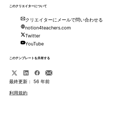
このクリエイターについて
クリエイターにメールで問い合わせる
notion4teachers.com
Twitter
YouTube
このテンプレートを共有する
最終更新： 56 年前
利用規約