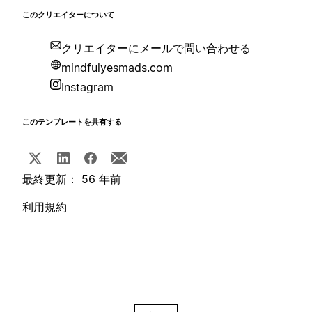
このクリエイターについて
クリエイターにメールで問い合わせる
mindfulyesmads.com
Instagram
このテンプレートを共有する
最終更新： 56 年前
利用規約