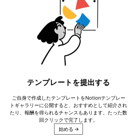
テンプレートを提出する
ご自身で作成したテンプレートをNotionテンプレー
トギャラリーに公開すると、おすすめとして紹介され
たり、報酬を得られるチャンスもあります。たった数
回クリックで完了します。
始める
→