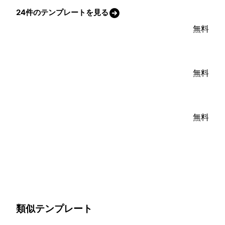
24件のテンプレートを見る
無料
無料
無料
類似テンプレート