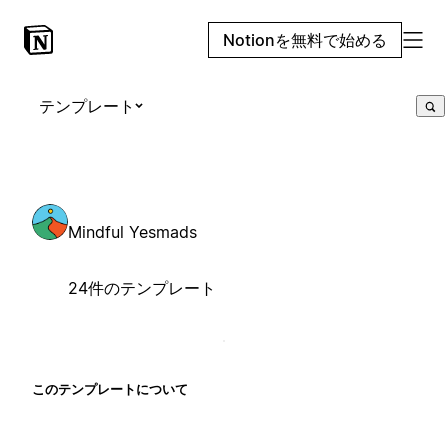
Notionを無料で始める
テンプレート
Mindful Yesmads
24件のテンプレート
このテンプレートについて