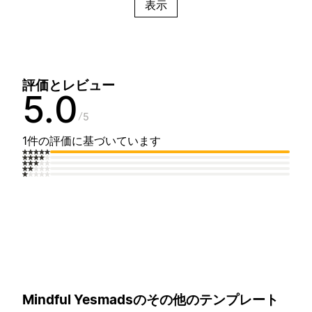
表示
評価とレビュー
5.0
5
1件の評価に基づいています
Mindful Yesmadsのその他のテンプレート