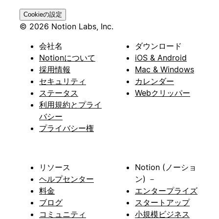
Cookieの設定
© 2026 Notion Labs, Inc.
会社名
ダウンロード
Notionについて
iOS & Android
採用情報
Mac & Windows
セキュリティ
カレンダー
ステータス
Webクリッパー
利用規約とプライ
バシー
プライバシー権
リソース
Notion (ノーショ
ヘルプセンター
ン) －
料金
エンタープライズ
ブログ
スタートアップ
コミュニティ
小規模ビジネス