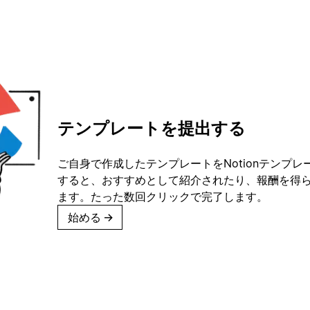
テンプレートを提出する
ご自身で作成したテンプレートをNotionテンプ
すると、おすすめとして紹介されたり、報酬を得
ます。たった数回クリックで完了します。
始める
→