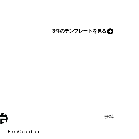
3件のテンプレートを見る
無料
FirmGuardian