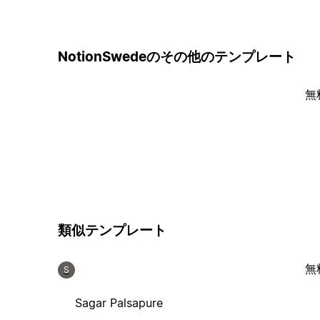
NotionSwedeのその他のテンプレート
無
類似テンプレート
無
S
Sagar Palsapure