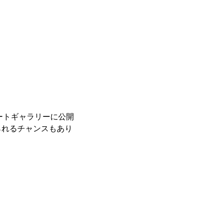
レートギャラリーに公開
られるチャンスもあり