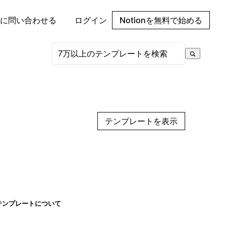
に問い合わせる
ログイン
Notionを無料で始める
テンプレートを表示
テンプレートについて