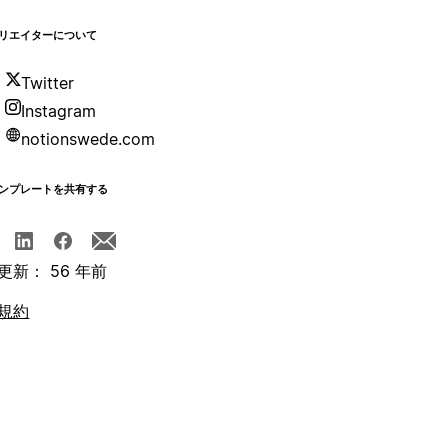
リエイターについて
Twitter
Instagram
notionswede.com
ンプレートを共有する
更新： 56 年前
規約