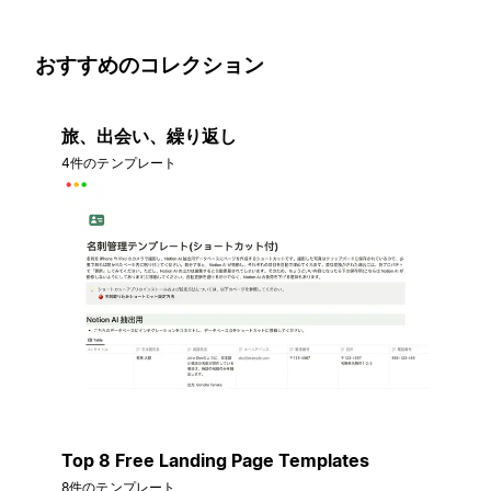
おすすめのコレクション
旅、出会い、繰り返し
4件のテンプレート
Top 8 Free Landing Page Templates
8件のテンプレート