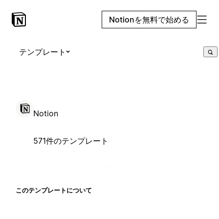
Notionを無料で始める
テンプレート
Notion
571件のテンプレート
このテンプレートについて