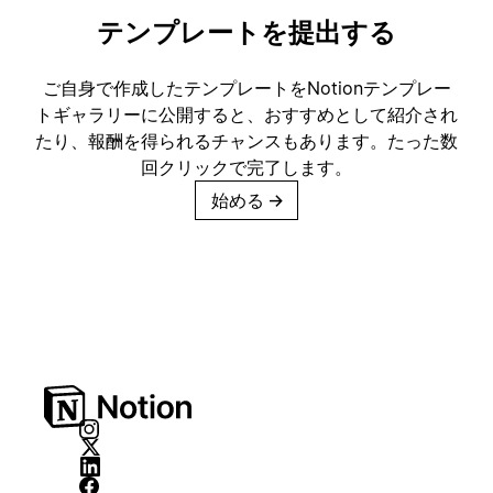
テンプレートを提出する
ご自身で作成したテンプレートをNotionテンプレー
トギャラリーに公開すると、おすすめとして紹介され
たり、報酬を得られるチャンスもあります。たった数
回クリックで完了します。
始める
→