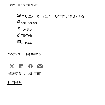
このクリエイターについて
クリエイターにメールで問い合わせる
notion.so
Twitter
TikTok
LinkedIn
このテンプレートを共有する
最終更新： 56 年前
利用規約