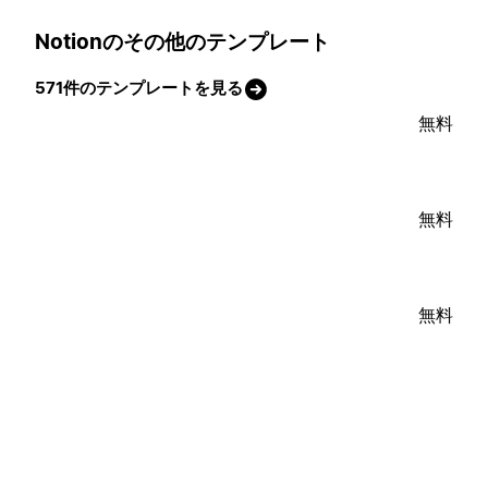
Notionのその他のテンプレート
571件のテンプレートを見る
無料
無料
無料