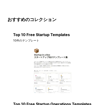
おすすめのコレクション
Top 10 Free Startup Templates
10件のテンプレート
Top 10 Free Startup Operations Templates