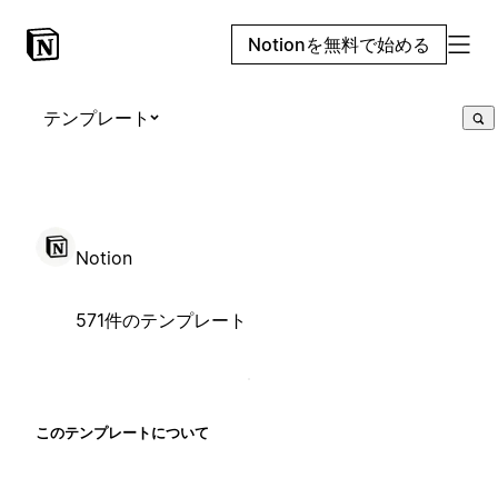
Notionを無料で始める
テンプレート
Notion
571件のテンプレート
このテンプレートについて