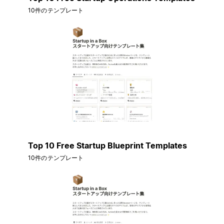
10件のテンプレート
Top 10 Free Startup Blueprint Templates
10件のテンプレート