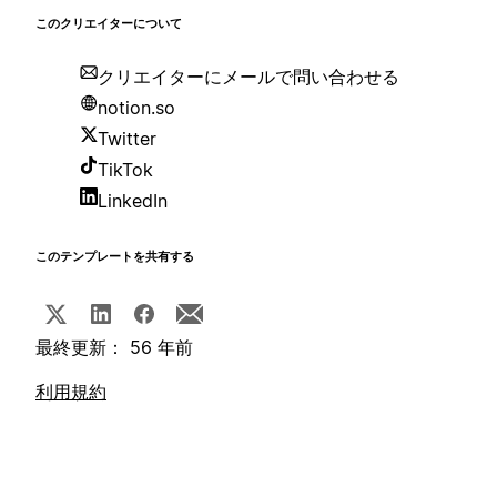
このクリエイターについて
クリエイターにメールで問い合わせる
notion.so
Twitter
TikTok
LinkedIn
このテンプレートを共有する
最終更新： 56 年前
利用規約