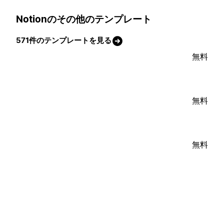
Notionのその他のテンプレート
571件のテンプレートを見る
無料
無料
無料