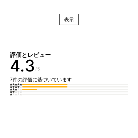
表示
評価とレビュー
4.3
5
7件の評価に基づいています