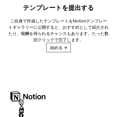
テンプレートを提出する
ご自身で作成したテンプレートをNotionテンプレー
トギャラリーに公開すると、おすすめとして紹介され
たり、報酬を得られるチャンスもあります。たった数
回クリックで完了します。
始める
→