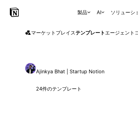
製品
AI
ソリューシ
マーケットプレイス
テンプレート
エージェント
Ajinkya Bhat | Startup Notion
24件のテンプレート