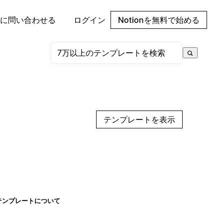
に問い合わせる
ログイン
Notionを無料で始める
テンプレートを表示
テンプレートについて