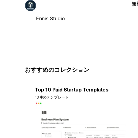
無
Ennis Studio
おすすめのコレクション
Top 10 Paid Startup Templates
10件のテンプレート