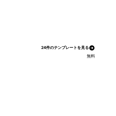
24件のテンプレートを見る
無料