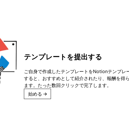
テンプレートを提出する
ご自身で作成したテンプレートをNotionテンプ
すると、おすすめとして紹介されたり、報酬を得
ます。たった数回クリックで完了します。
始める
→