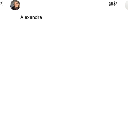
料
無料
Alexandra