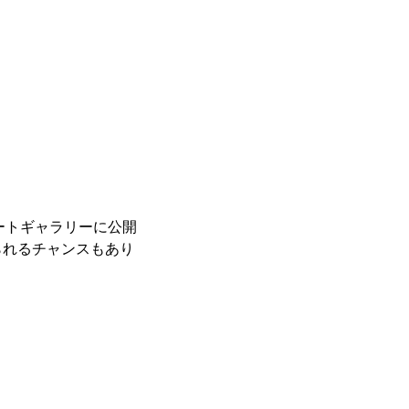
レートギャラリーに公開
られるチャンスもあり