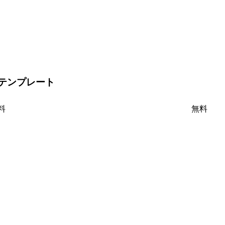
その他のテンプレート
料
無料