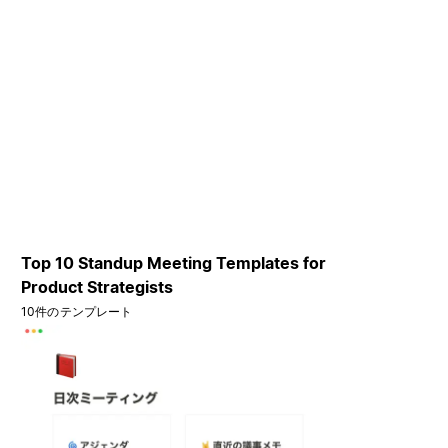
Top 10 Standup Meeting Templates for
Product Strategists
10件のテンプレート