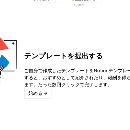
テンプレートを提出する
ご自身で作成したテンプレートをNotionテンプ
すると、おすすめとして紹介されたり、報酬を得
ます。たった数回クリックで完了します。
始める
→