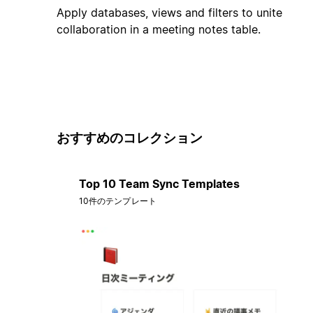
Apply databases, views and filters to unite
collaboration in a meeting notes table.
おすすめのコレクション
Top 10 Team Sync Templates
10件のテンプレート