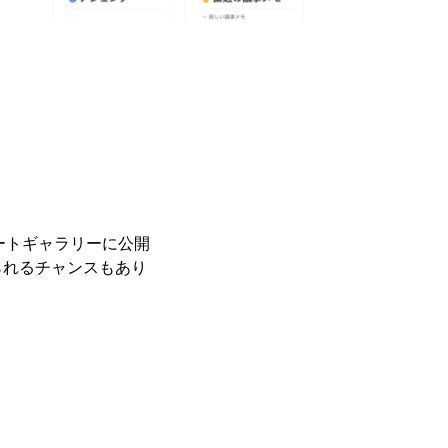
レートギャラリーに公開
られるチャンスもあり