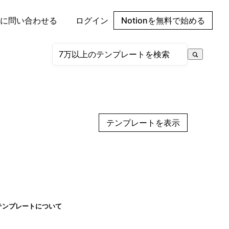
に問い合わせる
ログイン
Notionを無料で始める
テンプレートを表示
テンプレートについて