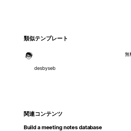
類似テンプレート
無
desbyseb
関連コンテンツ
Build a meeting notes database