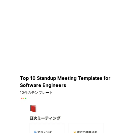
Top 10 Standup Meeting Templates for
Software Engineers
10件のテンプレート