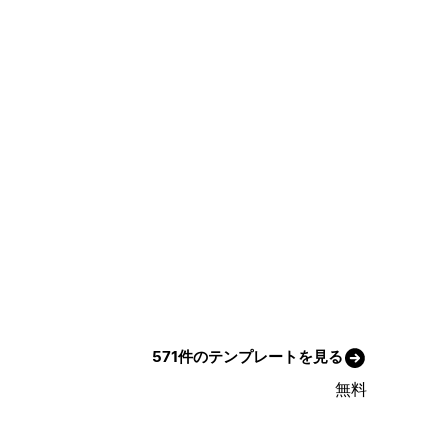
571件のテンプレートを見る
無料