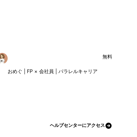
無料
おめぐ | FP × 会社員 | パラレルキャリア
ヘルプセンターにアクセス