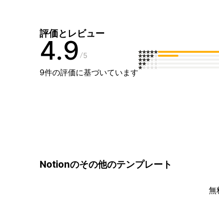
評価とレビュー
4.9
5
9件の評価に基づいています
Notionのその他のテンプレート
無