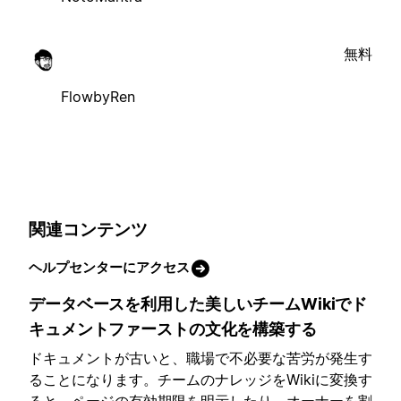
無料
FlowbyRen
関連コンテンツ
ヘルプセンターにアクセス
データベースを利用した美しいチームWikiでド
キュメントファーストの文化を構築する
ドキュメントが古いと、職場で不必要な苦労が発生す
ることになります。チームのナレッジをWikiに変換す