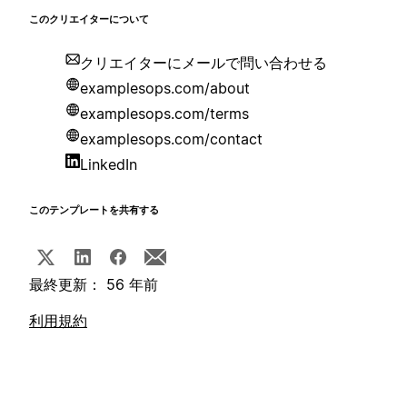
このクリエイターについて
クリエイターにメールで問い合わせる
examplesops.com/about
examplesops.com/terms
examplesops.com/contact
LinkedIn
このテンプレートを共有する
最終更新： 56 年前
利用規約