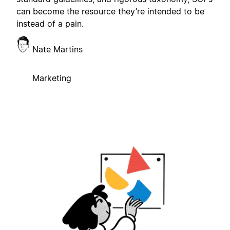
can become the resource they’re intended to be
instead of a pain.
Nate Martins
Marketing