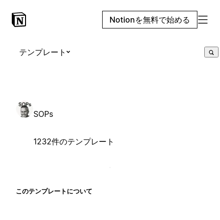
Notionを無料で始める
テンプレート
SOPs
1232件のテンプレート
このテンプレートについて