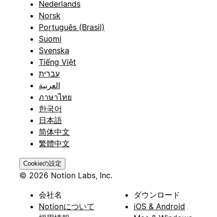
Nederlands
Norsk
Português (Brasil)
Suomi
Svenska
Tiếng Việt
עברית
العربية
ภาษาไทย
한국어
日本語
简体中文
繁體中文
Cookieの設定
© 2026 Notion Labs, Inc.
会社名
ダウンロード
Notionについて
iOS & Android