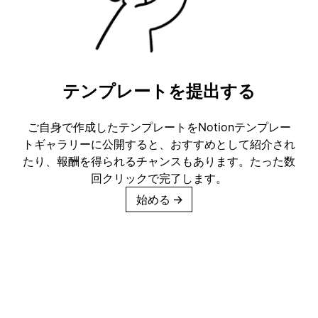
テンプレートを提出する
ご自身で作成したテンプレートをNotionテンプレー
トギャラリーに公開すると、おすすめとして紹介され
たり、報酬を得られるチャンスもあります。たった数
回クリックで完了します。
始める
→