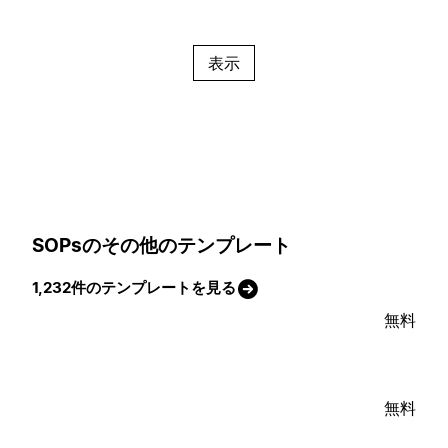
表示
SOPsのその他のテンプレート
1,232件のテンプレートを見る
無料
無料