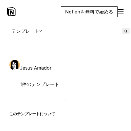
Notionを無料で始める
テンプレート
Jesus Amador
1件のテンプレート
このテンプレートについて