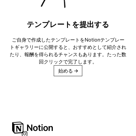
テンプレートを提出する
ご自身で作成したテンプレートをNotionテンプレー
トギャラリーに公開すると、おすすめとして紹介され
たり、報酬を得られるチャンスもあります。たった数
回クリックで完了します。
始める
→