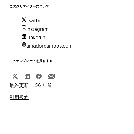
このクリエイターについて
Twitter
Instagram
LinkedIn
amadorcampos.com
このテンプレートを共有する
最終更新： 56 年前
利用規約