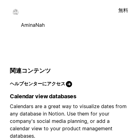
無料
AminaNah
関連コンテンツ
ヘルプセンターにアクセス
Calendar view databases
Calendars are a great way to visualize dates from
any database in Notion. Use them for your
company's social media planning, or add a
calendar view to your product management
databases.