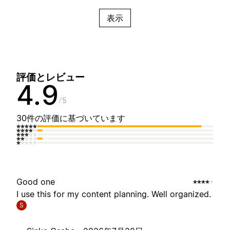
表示
評価とレビュー
4.9
5
30件の評価に基づいています
Good one
I use this for my content planning. Well organized.
S