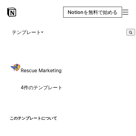
Notionを無料で始める
テンプレート
Rescue Marketing
4件のテンプレート
このテンプレートについて