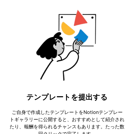
テンプレートを提出する
ご自身で作成したテンプレートをNotionテンプレー
トギャラリーに公開すると、おすすめとして紹介され
たり、報酬を得られるチャンスもあります。たった数
回クリックで完了します。