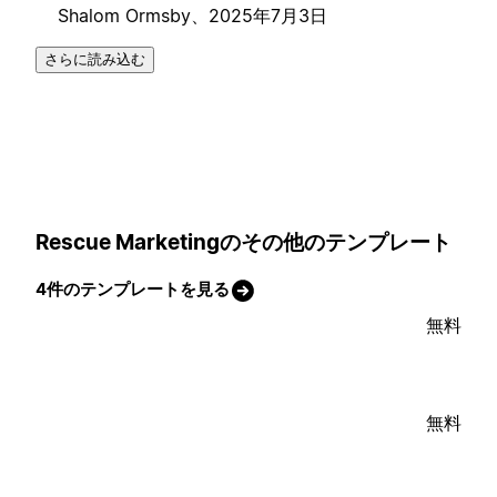
Shalom Ormsby、
2025年7月3日
さらに読み込む
Rescue Marketingのその他のテンプレート
4件のテンプレートを見る
無料
無料