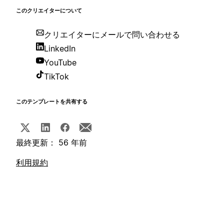
このクリエイターについて
クリエイターにメールで問い合わせる
LinkedIn
YouTube
TikTok
このテンプレートを共有する
最終更新： 56 年前
利用規約