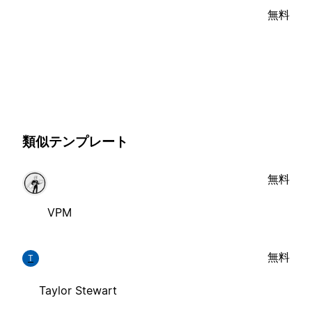
無料
類似テンプレート
無料
VPM
無料
T
Taylor Stewart