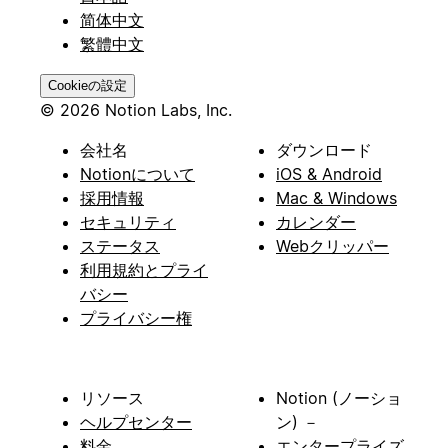
简体中文
繁體中文
Cookieの設定
© 2026 Notion Labs, Inc.
会社名
ダウンロード
Notionについて
iOS & Android
採用情報
Mac & Windows
セキュリティ
カレンダー
ステータス
Webクリッパー
利用規約とプライ
バシー
プライバシー権
リソース
Notion (ノーショ
ヘルプセンター
ン) －
料金
エンタープライズ