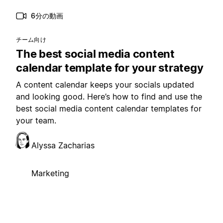
6分の動画
チーム向け
The best social media content
calendar template for your strategy
A content calendar keeps your socials updated
and looking good. Here’s how to find and use the
best social media content calendar templates for
your team.
Alyssa Zacharias
Marketing