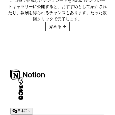
ご自身で作成したテンプレートをNotionテンプレー
トギャラリーに公開すると、おすすめとして紹介され
たり、報酬を得られるチャンスもあります。たった数
回クリックで完了します。
始める
→
日本語