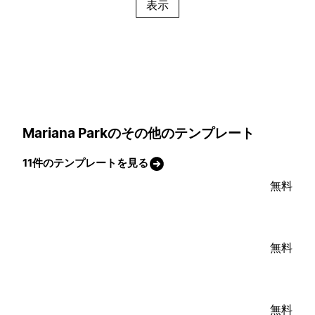
表示
Mariana Parkのその他のテンプレート
11件のテンプレートを見る
無料
無料
無料