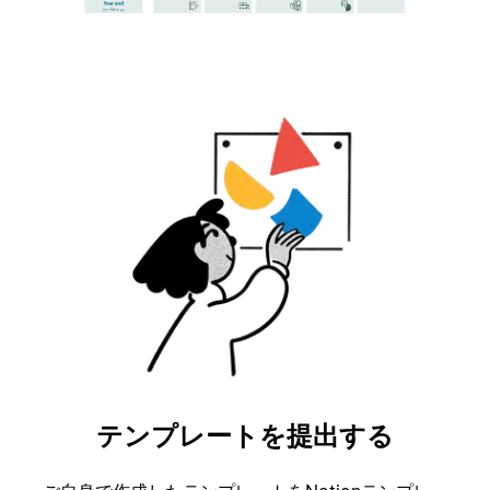
テンプレートを提出する