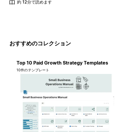
約 12分で読めます
おすすめのコレクション
Top 10 Paid Growth Strategy Templates
10件のテンプレート