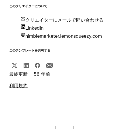
このクリエイターについて
クリエイターにメールで問い合わせる
LinkedIn
nimblemarketer.lemonsqueezy.com
このテンプレートを共有する
最終更新： 56 年前
利用規約