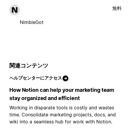
無料
NimbleGot
関連コンテンツ
ヘルプセンターにアクセス
How Notion can help your marketing team
stay organized and efficient
Working in disparate tools is costly and wastes
time. Consolidate marketing projects, docs, and
wiki into a seamless hub for work with Notion.