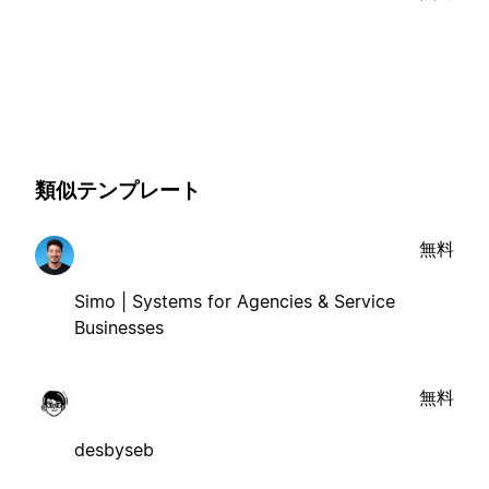
類似テンプレート
無料
Simo | Systems for Agencies & Service
Businesses
無料
desbyseb