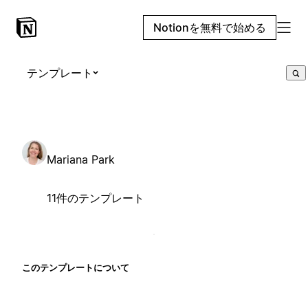
Notionを無料で始める
テンプレート
Mariana Park
11件のテンプレート
このテンプレートについて