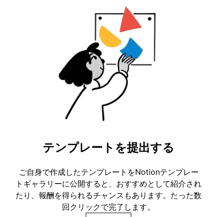
テンプレートを提出する
ご自身で作成したテンプレートをNotionテンプレー
トギャラリーに公開すると、おすすめとして紹介され
たり、報酬を得られるチャンスもあります。たった数
回クリックで完了します。