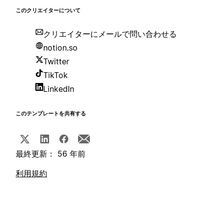
このクリエイターについて
クリエイターにメールで問い合わせる
notion.so
Twitter
TikTok
LinkedIn
このテンプレートを共有する
最終更新： 56 年前
利用規約