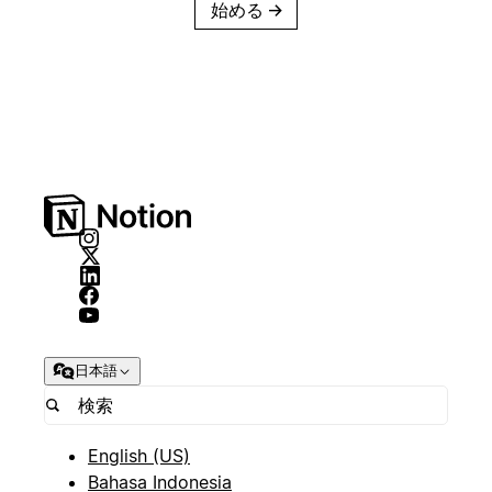
始める
→
日本語
English (US)
Bahasa Indonesia