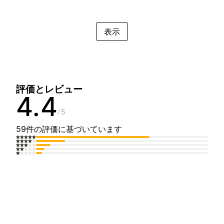
表示
評価とレビュー
4.4
5
59件の評価に基づいています