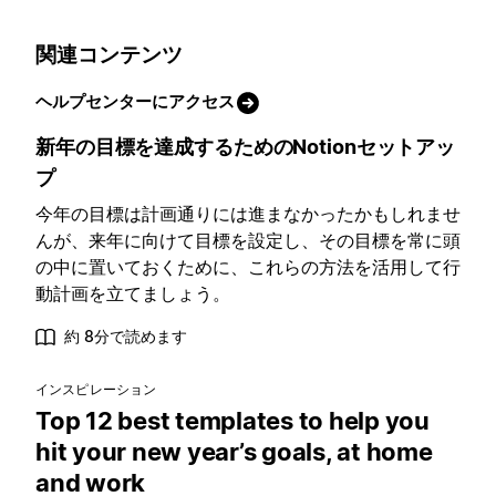
関連コンテンツ
ヘルプセンターにアクセス
新年の目標を達成するためのNotionセットアッ
プ
今年の目標は計画通りには進まなかったかもしれませ
んが、来年に向けて目標を設定し、その目標を常に頭
の中に置いておくために、これらの方法を活用して行
動計画を立てましょう。
約 8分で読めます
インスピレーション
Top 12 best templates to help you
hit your new year’s goals, at home
and work