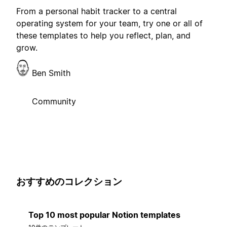
From a personal habit tracker to a central
operating system for your team, try one or all of
these templates to help you reflect, plan, and
grow.
Ben Smith
Community
おすすめのコレクション
Top 10 most popular Notion templates