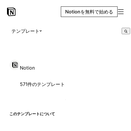
Notionを無料で始める
テンプレート
Notion
571件のテンプレート
このテンプレートについて