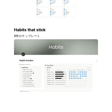
Habits that stick
8件のテンプレート