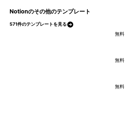
Notionのその他のテンプレート
571件のテンプレートを見る
無料
無料
無料