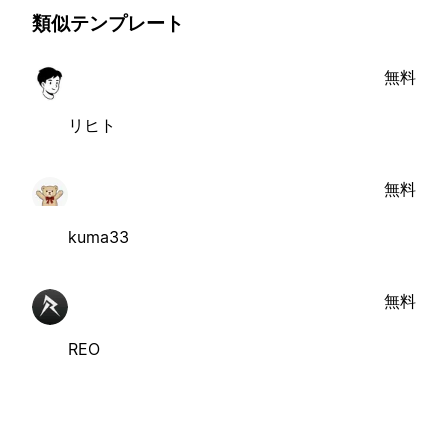
類似テンプレート
無料
リヒト
無料
kuma33
無料
REO