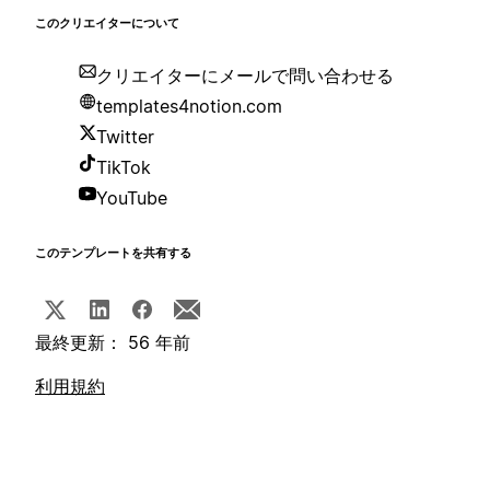
このクリエイターについて
クリエイターにメールで問い合わせる
templates4notion.com
Twitter
TikTok
YouTube
このテンプレートを共有する
最終更新： 56 年前
利用規約