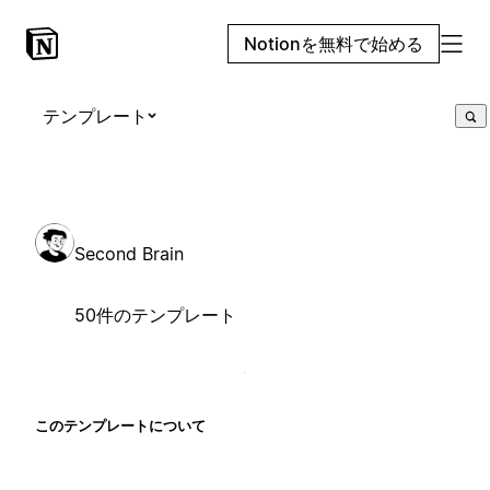
Notionを無料で始める
テンプレート
Second Brain
50件のテンプレート
このテンプレートについて