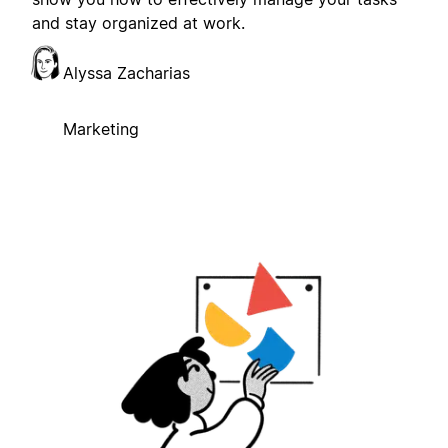
and stay organized at work.
Alyssa Zacharias
Marketing