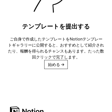
テンプレートを提出する
ご自身で作成したテンプレートをNotionテンプレー
トギャラリーに公開すると、おすすめとして紹介され
たり、報酬を得られるチャンスもあります。たった数
回クリックで完了します。
始める
→