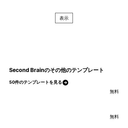
表示
Second Brainのその他のテンプレート
50件のテンプレートを見る
無料
無料