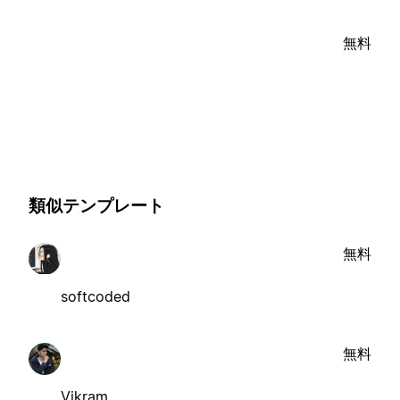
無料
類似テンプレート
無料
softcoded
無料
Vikram