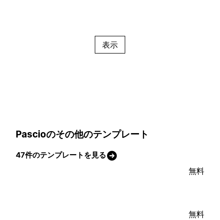
表示
Pascioのその他のテンプレート
47件のテンプレートを見る
無料
無料