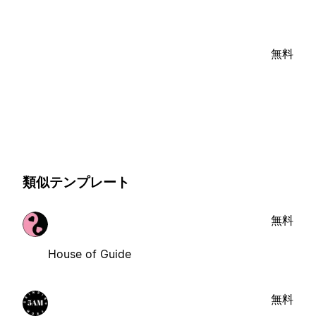
無料
類似テンプレート
無料
House of Guide
無料