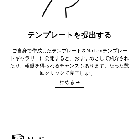
テンプレートを提出する
ご自身で作成したテンプレートをNotionテンプレー
トギャラリーに公開すると、おすすめとして紹介され
たり、報酬を得られるチャンスもあります。たった数
回クリックで完了します。
始める
→