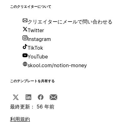
このクリエイターについて
クリエイターにメールで問い合わせる
Twitter
Instagram
TikTok
YouTube
skool.com/notion-money
このテンプレートを共有する
最終更新： 56 年前
利用規約