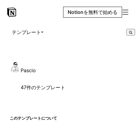
Notionを無料で始める
テンプレート
Pascio
47件のテンプレート
このテンプレートについて